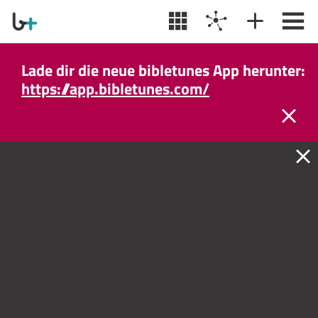
Lade dir die neue bibletunes App herunter:
https://app.bibletunes.com/