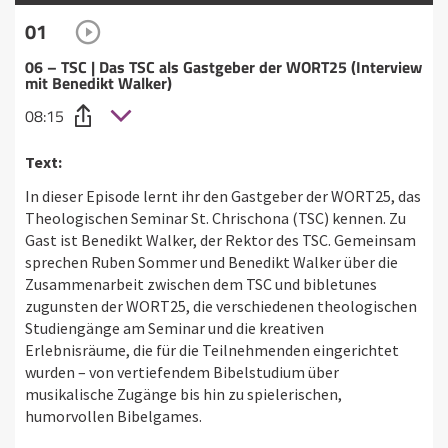
01
06 – TSC | Das TSC als Gastgeber der WORT25 (Interview
mit Benedikt Walker)
08:15
Text:
In dieser Episode lernt ihr den Gastgeber der WORT25, das
Theologischen Seminar St. Chrischona (TSC) kennen. Zu
Gast ist Benedikt Walker, der Rektor des TSC. Gemeinsam
sprechen Ruben Sommer und Benedikt Walker über die
Zusammenarbeit zwischen dem TSC und bibletunes
zugunsten der WORT25, die verschiedenen theologischen
Studiengänge am Seminar und die kreativen
Erlebnisräume, die für die Teilnehmenden eingerichtet
wurden – von vertiefendem Bibelstudium über
musikalische Zugänge bis hin zu spielerischen,
humorvollen Bibelgames.