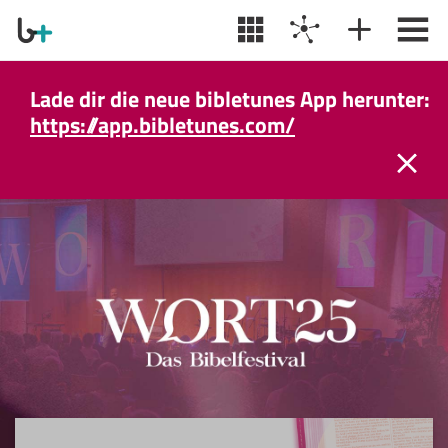
Lade dir die neue bibletunes App herunter:
https://app.bibletunes.com/