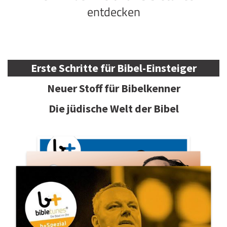
entdecken
Erste Schritte für Bibel-Einsteiger
Neuer Stoff für Bibelkenner
Die jüdische Welt der Bibel