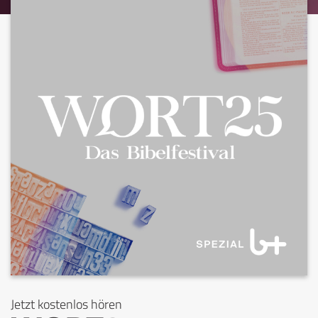
Jetzt kostenlos hören