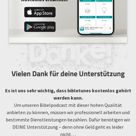
Vielen Dank für deine Unterstützung
Es ist uns sehr wichtig, dass bibletunes kostenlos gehört
werden kann.
Um unseren Bibelpodcast mit dieser hohen Qualität
anbieten zu können, müssen wir professionell arbeiten und
bestimmte Dienstleistungen bezahlen. Dafür benötigen wir
DEINE Unterstützung – denn ohne Geld geht es leider
nicht…