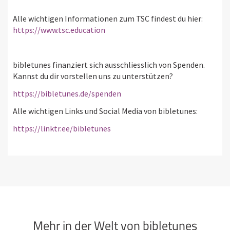
Alle wichtigen Informationen zum TSC findest du hier:
https://www.tsc.education
bibletunes finanziert sich ausschliesslich von Spenden.
Kannst du dir vorstellen uns zu unterstützen?
https://bibletunes.de/spenden
Alle wichtigen Links und Social Media von bibletunes:
https://linktr.ee/bibletunes
Mehr in der Welt von bibletunes