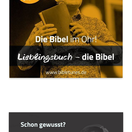
Schon gewusst?