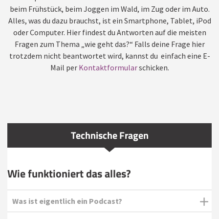
beim Frühstück, beim Joggen im Wald, im Zug oder im Auto.
Alles, was du dazu brauchst, ist ein Smartphone, Tablet, iPod
oder Computer. Hier findest du Antworten auf die meisten
Fragen zum Thema „wie geht das?“ Falls deine Frage hier
trotzdem nicht beantwortet wird, kannst du einfach eine E-
Mail per
Kontaktformular
schicken.
Technische Fragen
Wie funktioniert das alles?
Was ist eigentlich ein Podcast?