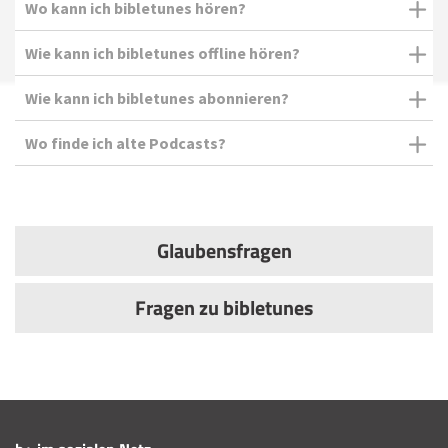
Wo kann ich bibletunes hören?
Wie kann ich bibletunes offline hören?
Wie kann ich bibletunes abonnieren?
Wo finde ich alte Podcasts?
Glaubensfragen
Fragen zu bibletunes