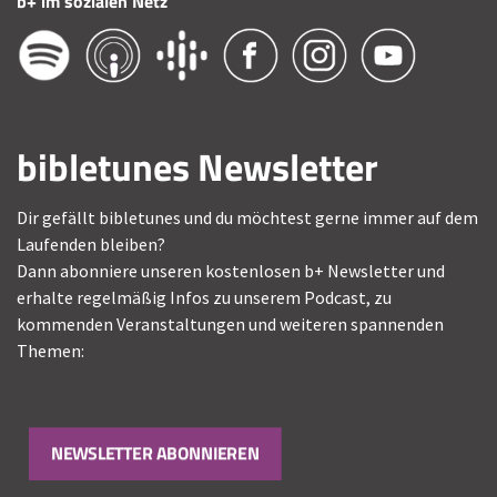
b+ im sozialen Netz
bibletunes Newsletter
Dir gefällt bibletunes und du möchtest gerne immer auf dem
Laufenden bleiben?
Dann abonniere unseren kostenlosen b+ Newsletter und
erhalte regelmäßig Infos zu unserem Podcast, zu
kommenden Veranstaltungen und weiteren spannenden
Themen:
NEWSLETTER ABONNIEREN