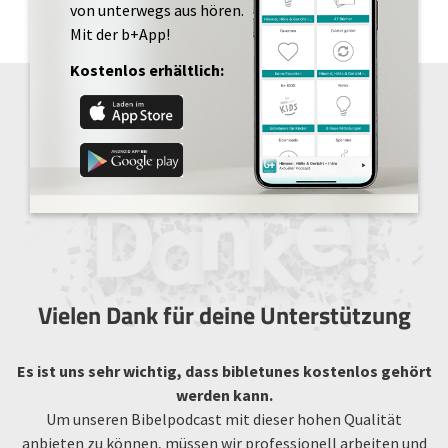
von unterwegs aus hören.
Mit der b+App!
Kostenlos erhältlich:
Vielen Dank für deine Unterstützung
Es ist uns sehr wichtig, dass bibletunes kostenlos gehört
werden kann.
Um unseren Bibelpodcast mit dieser hohen Qualität
anbieten zu können, müssen wir professionell arbeiten und