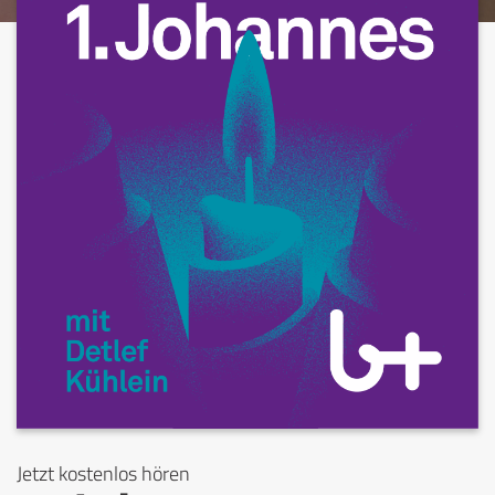
Jetzt kostenlos hören