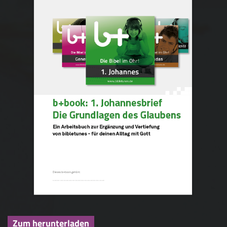
Zum herunterladen