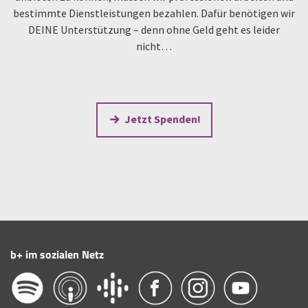
bestimmte Dienstleistungen bezahlen. Dafür benötigen wir
DEINE Unterstützung – denn ohne Geld geht es leider
nicht…
Jetzt Spenden!
b+ im sozialen Netz