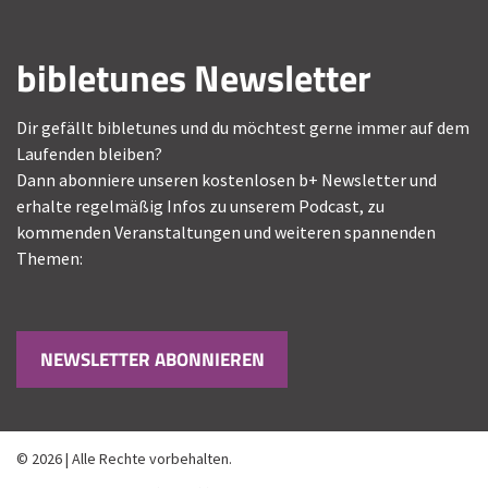
bibletunes Newsletter
Dir gefällt bibletunes und du möchtest gerne immer auf dem
Laufenden bleiben?
Dann abonniere unseren kostenlosen b+ Newsletter und
erhalte regelmäßig Infos zu unserem Podcast, zu
kommenden Veranstaltungen und weiteren spannenden
Themen:
NEWSLETTER ABONNIEREN
© 2026 | Alle Rechte vorbehalten.