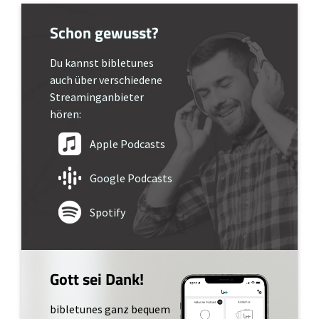
Schon gewusst?
Du kannst bibletunes
auch über verschiedene
Streaminganbieter
hören:
Apple Podcasts
Google Podcasts
Spotify
Gott sei Dank!
bibletunes ganz bequem