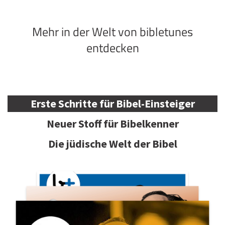
Mehr in der Welt von bibletunes
entdecken
Erste Schritte für Bibel-Einsteiger
Neuer Stoff für Bibelkenner
Die jüdische Welt der Bibel