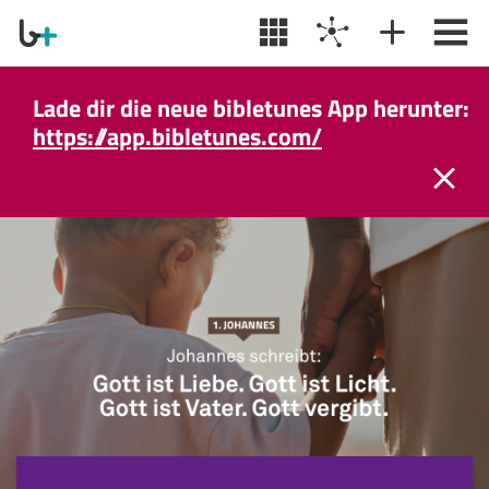
Lade dir die neue bibletunes App herunter:
https://app.bibletunes.com/