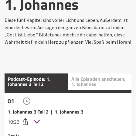
1. Johannes
Diese fünf Kapitel sind voller Licht und Leben. Außerdem ist
eine der besten Aussagen der ganzen Bibel darin zu finden:
„Gott ist Liebe.“ Bibletunes möchte dir dabei helfen, diese
Wahrheit tief in dein Herz zu pflanzen. Viel Spaß beim Hören!
Podcast-Episode: 1.
Alle Episoden anschauen:
Johannes 3 Teil 2
1. Johannes
01
1. Johannes 3 Teil 2 | 1. Johannes 3
10:22
Text: