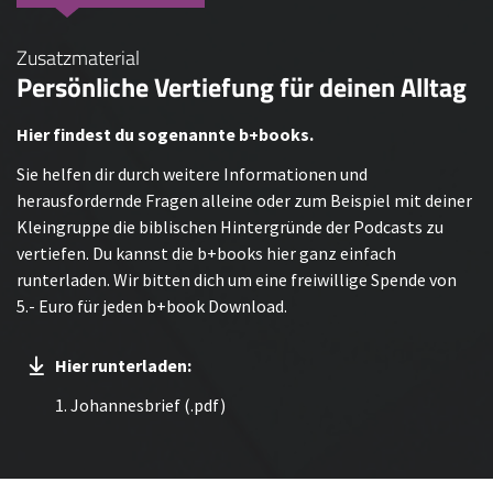
Zusatzmaterial
Persönliche Vertiefung für deinen Alltag
Hier findest du sogenannte b+books.
Sie helfen dir durch weitere Informationen und
herausfordernde Fragen alleine oder zum Beispiel mit deiner
Kleingruppe die biblischen Hintergründe der Podcasts zu
vertiefen. Du kannst die b+books hier ganz einfach
runterladen. Wir bitten dich um eine freiwillige Spende von
5.- Euro für jeden b+book Download.
Hier runterladen:
1. Johannesbrief (.pdf)