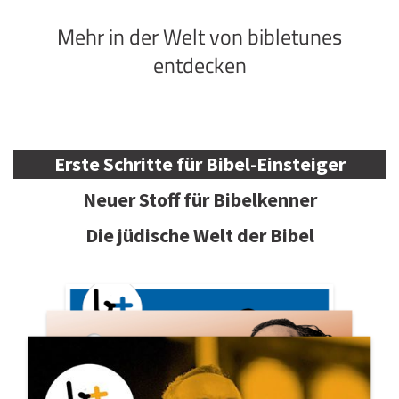
Mehr in der Welt von bibletunes
entdecken
Erste Schritte für Bibel-Einsteiger
Neuer Stoff für Bibelkenner
Die jüdische Welt der Bibel