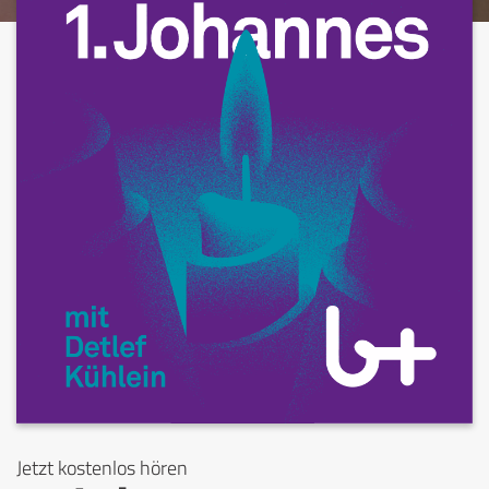
Jetzt kostenlos hören