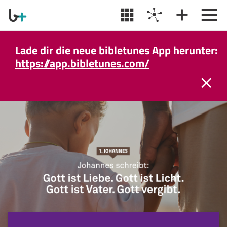
Lade dir die neue bibletunes App herunter:
https://app.bibletunes.com/