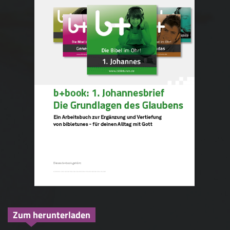
Zum herunterladen