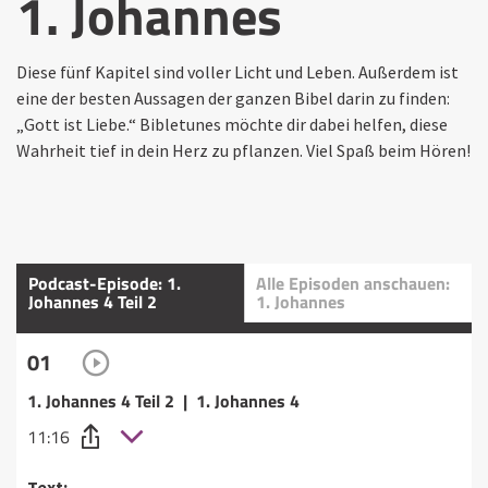
1. Johannes
Diese fünf Kapitel sind voller Licht und Leben. Außerdem ist
eine der besten Aussagen der ganzen Bibel darin zu finden:
„Gott ist Liebe.“ Bibletunes möchte dir dabei helfen, diese
Wahrheit tief in dein Herz zu pflanzen. Viel Spaß beim Hören!
Podcast-Episode: 1.
Alle Episoden anschauen:
Johannes 4 Teil 2
1. Johannes
01
1. Johannes 4 Teil 2 | 1. Johannes 4
11:16
Text: