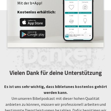
Mit der b+App!
Kostenlos erhältlich:
Vielen Dank für deine Unterstützung
Es ist uns sehr wichtig, dass bibletunes kostenlos gehört
werden kann.
Um unseren Bibelpodcast mit dieser hohen Qualität
anbieten zu können, müssen wir professionell arbeiten und
bestimmte Dienstleistungen bezahlen. Dafür benötigen wir