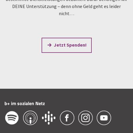
DEINE Unterstützung – denn ohne Geld geht es leider
nicht…
Jetzt Spenden!
b+ im sozialen Netz