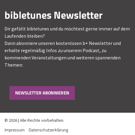
bibletunes Newsletter
Dir gefällt bibletunes und du möchtest gerne immer auf dem
Laufenden bleiben?
Dann abonniere unseren kostenlosen b+ Newsletter und
erhalte regelmäßig Infos zu unserem Podcast, zu
kommenden Veranstaltungen und weiteren spannenden
Themen:
NEWSLETTER ABONNIEREN
© 2026 | Alle Rechte vorbehalten.
Impressum
Datenschutzerklärung