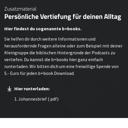
Zusatzmaterial
Persönliche Vertiefung für deinen Alltag
Hier findest du sogenannte b+books.
Sie helfen dir durch weitere Informationen und
herausfordernde Fragen alleine oder zum Beispiel mit deiner
Kleingruppe die biblischen Hintergründe der Podcasts zu
vertiefen. Du kannst die b+books hier ganz einfach
runterladen. Wir bitten dich um eine freiwillige Spende von
5.- Euro für jeden b+book Download.
Hier runterladen:
1. Johannesbrief (.pdf)