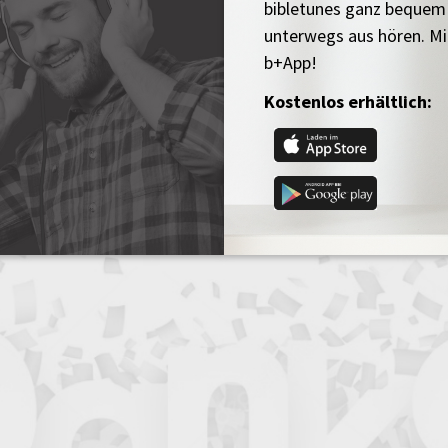
bibletunes ganz bequem
unterwegs aus hören. Mi
b+App!
Kostenlos erhältlich: