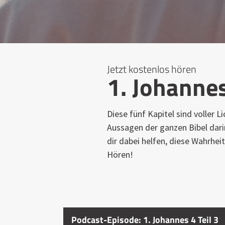
Jetzt kostenlos hören
1. Johanne
Diese fünf Kapitel sind voller 
Aussagen der ganzen Bibel darin
dir dabei helfen, diese Wahrheit
Hören!
Podcast-Episode: 1. Johannes 4 Teil 3