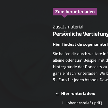
Zum herunterladen
Zusatzmaterial
Persönliche Vertiefung
Hier findest du sogenannte
Sie helfen dir durch weitere 
alleine oder zum Beispiel mit d
Hintergründe der Podcasts zu 
ganz einfach runterladen. Wir 
5.- Euro für jeden b+book Dow
Hier runterladen:
1. Johannesbrief (.pdf)