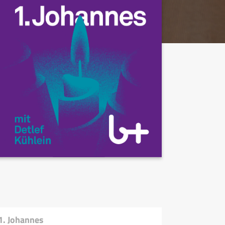
1. Johannes