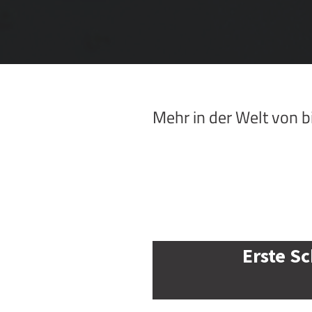
Mehr in der Welt von 
Erste Sc