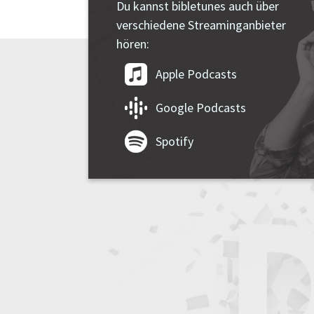
Du kannst bibletunes auch über
verschiedene Streaminganbieter
hören:
Apple Podcasts
Google Podcasts
Spotify