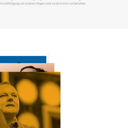
Vervielfältigung auf anderen Wegen sind ausdrücklich vorbehalten.