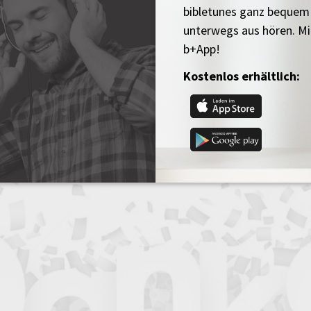
bibletunes ganz bequem
unterwegs aus hören. Mi
b+App!
Kostenlos erhältlich: