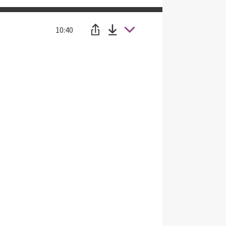
10:40