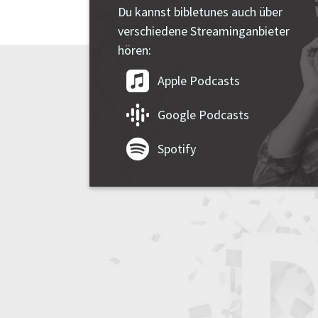
Du kannst bibletunes auch über
verschiedene Streaminganbieter
hören:
Apple Podcasts
Google Podcasts
Spotify