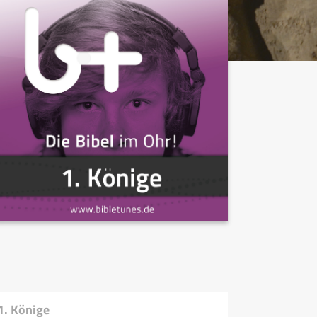
1. Könige