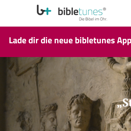
Lade dir die neue bibletunes Ap