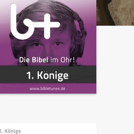
1. Könige