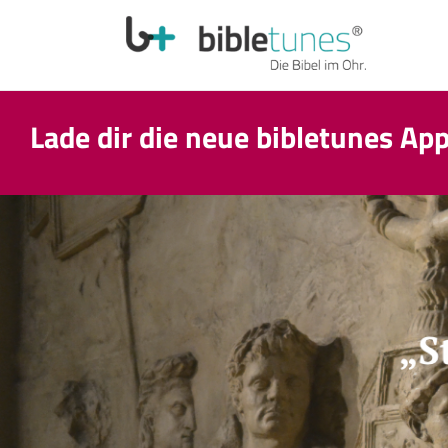
Lade dir die neue bibletunes Ap