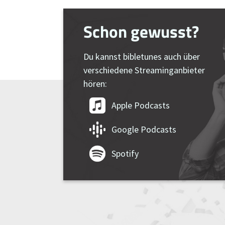
Schon gewusst?
Du kannst bibletunes auch über
verschiedene Streaminganbieter
hören:
Apple Podcasts
Google Podcasts
Spotify