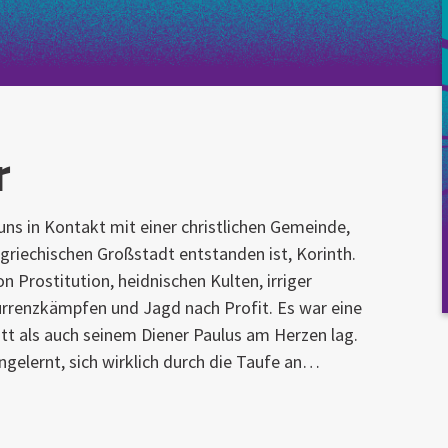
r
 uns in Kontakt mit einer christlichen Gemeinde,
-griechischen Großstadt entstanden ist, Korinth.
n Prostitution, heidnischen Kulten, irriger
urrenzkämpfen und Jagd nach Profit. Es war eine
t als auch seinem Diener Paulus am Herzen lag.
ngelernt, sich wirklich durch die Taufe an…