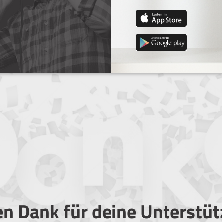
en Dank für deine Unterstü