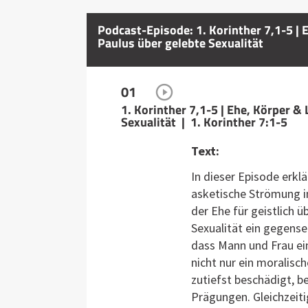
Podcast-Episode: 1. Korinther 7,1-5 | 
Paulus über gelebte Sexualität
01
1. Korinther 7,1-5 | Ehe, Körper &
Sexualität | 1. Korinther 7:1-5
Text:
In dieser Episode erklä
asketische Strömung in
der Ehe für geistlich 
Sexualität ein gegense
dass Mann und Frau ein
nicht nur ein moralisch
zutiefst beschädigt, b
Prägungen. Gleichzeiti