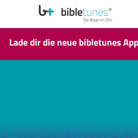
Lade dir die neue bibletunes Ap