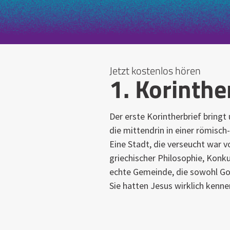
Jetzt kostenlos hören
1. Korinthe
Der erste Korintherbrief bringt
die mittendrin in einer römisch
Eine Stadt, die verseucht war vo
griechischer Philosophie, Konk
echte Gemeinde, die sowohl Got
Sie hatten Jesus wirklich kenne