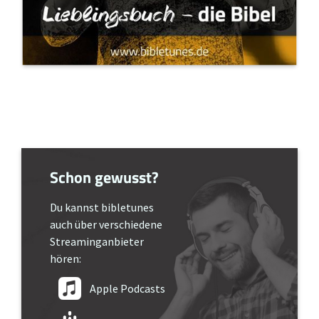
Schon gewusst?
Du kannst bibletunes
auch über verschiedene
Streaminganbieter
hören:
Apple Podcasts