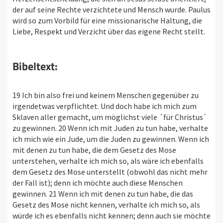
der auf seine Rechte verzichtete und Mensch wurde. Paulus
wird so zum Vorbild für eine missionarische Haltung, die
Liebe, Respekt und Verzicht über das eigene Recht stellt.
Bibeltext:
19 Ich bin also frei und keinem Menschen gegenüber zu
irgendetwas verpflichtet. Und doch habe ich mich zum
Sklaven aller gemacht, um möglichst viele ´für Christus`
zu gewinnen. 20 Wenn ich mit Juden zu tun habe, verhalte
ich mich wie ein Jude, um die Juden zu gewinnen. Wenn ich
mit denen zu tun habe, die dem Gesetz des Mose
unterstehen, verhalte ich mich so, als wäre ich ebenfalls
dem Gesetz des Mose unterstellt (obwohl das nicht mehr
der Fall ist); denn ich möchte auch diese Menschen
gewinnen. 21 Wenn ich mit denen zu tun habe, die das
Gesetz des Mose nicht kennen, verhalte ich mich so, als
würde ich es ebenfalls nicht kennen; denn auch sie möchte