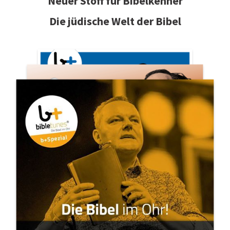
Neuer Stoff für Bibelkenner
Die jüdische Welt der Bibel