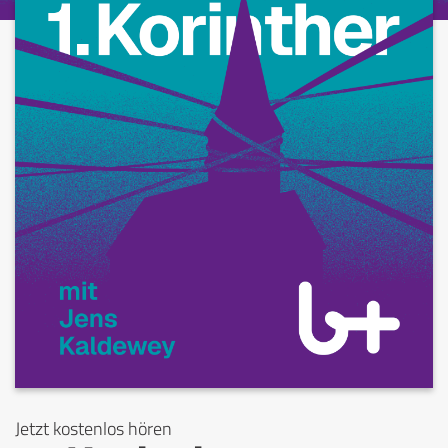
Jetzt kostenlos hören