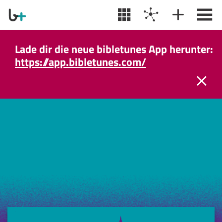
Lade dir die neue bibletunes App herunter:
https://app.bibletunes.com/