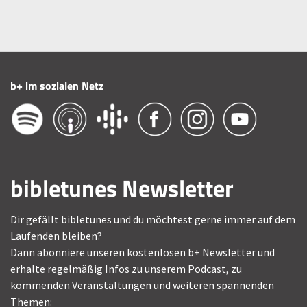
b+ im sozialen Netz
bibletunes Newsletter
Dir gefällt bibletunes und du möchtest gerne immer auf dem
Laufenden bleiben?
Dann abonniere unseren kostenlosen b+ Newsletter und
erhalte regelmäßig Infos zu unserem Podcast, zu
kommenden Veranstaltungen und weiteren spannenden
Themen: