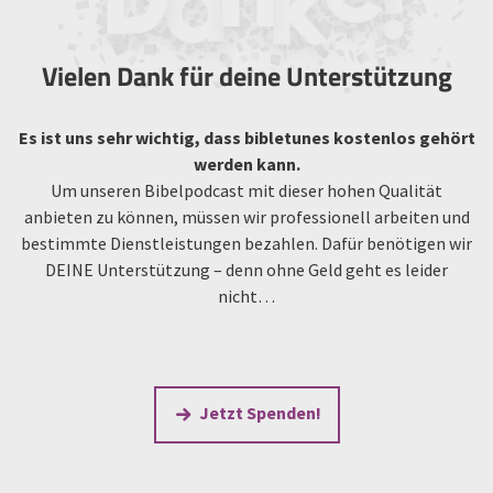
Vielen Dank für deine Unterstützung
Es ist uns sehr wichtig, dass bibletunes kostenlos gehört
werden kann.
Um unseren Bibelpodcast mit dieser hohen Qualität
anbieten zu können, müssen wir professionell arbeiten und
bestimmte Dienstleistungen bezahlen. Dafür benötigen wir
DEINE Unterstützung – denn ohne Geld geht es leider
nicht…
Jetzt Spenden!