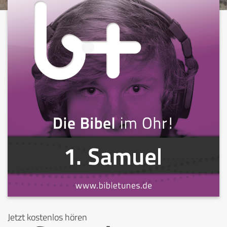
Jetzt kostenlos hören