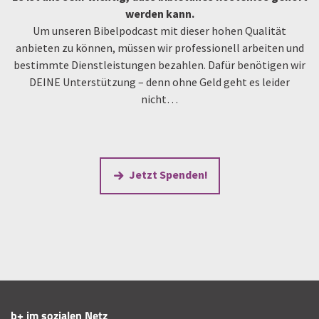
werden kann.
Um unseren Bibelpodcast mit dieser hohen Qualität
anbieten zu können, müssen wir professionell arbeiten und
bestimmte Dienstleistungen bezahlen. Dafür benötigen wir
DEINE Unterstützung – denn ohne Geld geht es leider
nicht…
Jetzt Spenden!
b+ im sozialen Netz