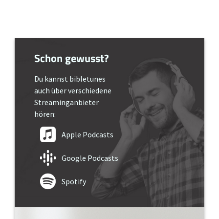
Schon gewusst?
Du kannst bibletunes
auch über verschiedene
Streaminganbieter
hören:
Apple Podcasts
Google Podcasts
Spotify