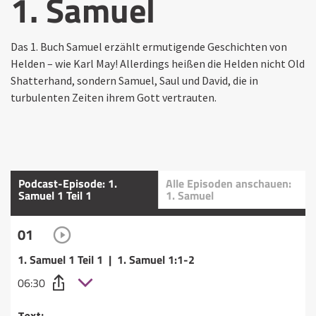
1. Samuel
Das 1. Buch Samuel erzählt ermutigende Geschichten von
Helden – wie Karl May! Allerdings heißen die Helden nicht Old
Shatterhand, sondern Samuel, Saul und David, die in
turbulenten Zeiten ihrem Gott vertrauten.
Podcast-Episode: 1.
Alle Episoden anschauen:
Samuel 1 Teil 1
1. Samuel
01
1. Samuel 1 Teil 1 | 1. Samuel 1:1-2
06:30
Text: