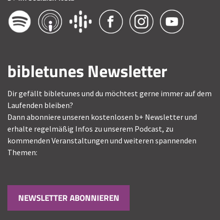
bibletunes Newsletter
Dir gefällt bibletunes und du möchtest gerne immer auf dem
Laufenden bleiben?
Dann abonniere unseren kostenlosen b+ Newsletter und
erhalte regelmäßig Infos zu unserem Podcast, zu
kommenden Veranstaltungen und weiteren spannenden
Themen:
NEWSLETTER ABONNIEREN