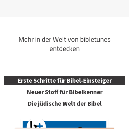
Mehr in der Welt von bibletunes
entdecken
Erste Schritte für Bibel-Einsteiger
Neuer Stoff für Bibelkenner
Die jüdische Welt der Bibel