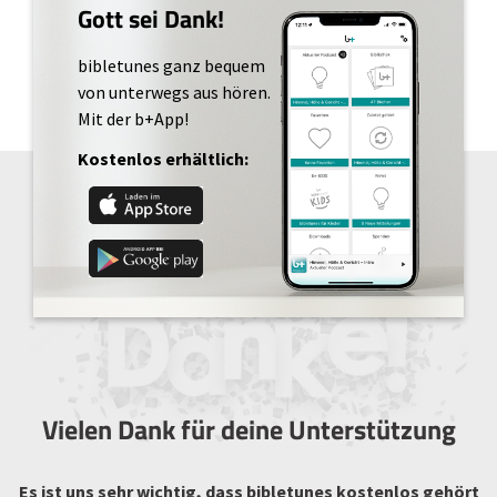
Gott sei Dank!
bibletunes ganz bequem
von unterwegs aus hören.
Mit der b+App!
Kostenlos erhältlich:
Vielen Dank für deine Unterstützung
Es ist uns sehr wichtig, dass bibletunes kostenlos gehört