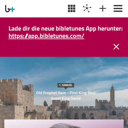
Lade dir die neue bibletunes App herunter:
https://app.bibletunes.com/