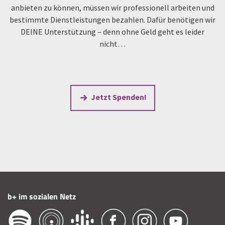
anbieten zu können, müssen wir professionell arbeiten und
bestimmte Dienstleistungen bezahlen. Dafür benötigen wir
DEINE Unterstützung – denn ohne Geld geht es leider
nicht…
Jetzt Spenden!
b+ im sozialen Netz