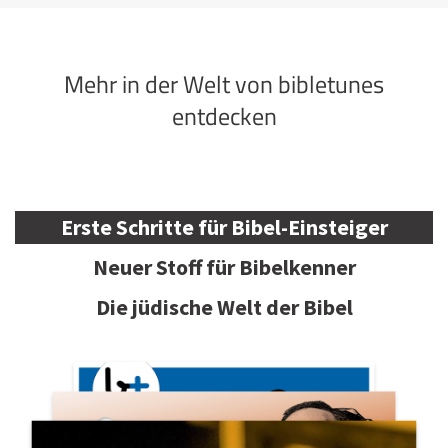
Mehr in der Welt von bibletunes
entdecken
Erste Schritte für Bibel-Einsteiger
Neuer Stoff für Bibelkenner
Die jüdische Welt der Bibel