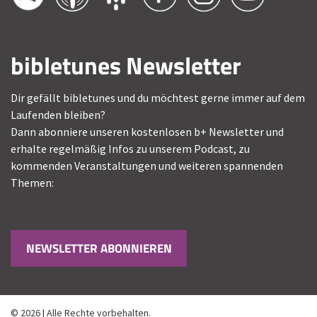
bibletunes Newsletter
Dir gefällt bibletunes und du möchtest gerne immer auf dem
Laufenden bleiben?
Dann abonniere unseren kostenlosen b+ Newsletter und
erhalte regelmäßig Infos zu unserem Podcast, zu
kommenden Veranstaltungen und weiteren spannenden
Themen:
NEWSLETTER ABONNIEREN
© 2026 | Alle Rechte vorbehalten.