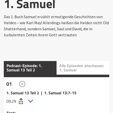
1. Samuel
Das 1. Buch Samuel erzählt ermutigende Geschichten von
Helden – wie Karl May! Allerdings heißen die Helden nicht Old
Shatterhand, sondern Samuel, Saul und David, die in
turbulenten Zeiten ihrem Gott vertrauten.
Podcast-Episode: 1.
Alle Episoden anschauen:
Samuel 13 Teil 2
1. Samuel
01
1. Samuel 13 Teil 2 | 1. Samuel 13:7-15
09:29
Text: