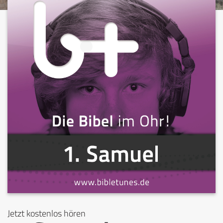
Jetzt kostenlos hören