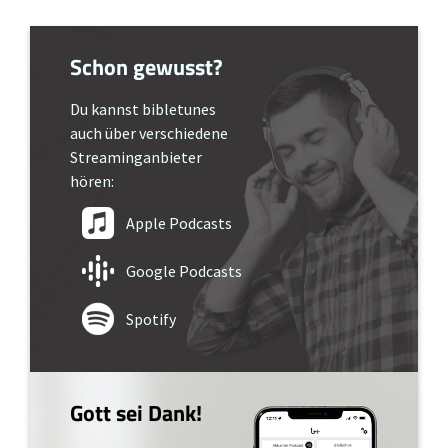
Schon gewusst?
Du kannst bibletunes
auch über verschiedene
Streaminganbieter
hören:
Apple Podcasts
Google Podcasts
Spotify
Gott sei Dank!