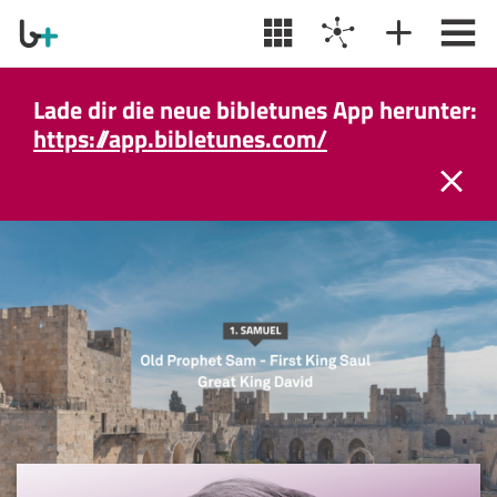
Lade dir die neue bibletunes App herunter:
https://app.bibletunes.com/