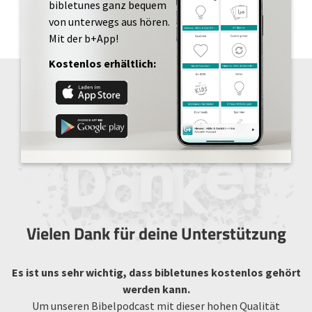
bibletunes ganz bequem
von unterwegs aus hören.
Mit der b+App!
Kostenlos erhältlich:
Vielen Dank für deine Unterstützung
Es ist uns sehr wichtig, dass bibletunes kostenlos gehört
werden kann.
Um unseren Bibelpodcast mit dieser hohen Qualität