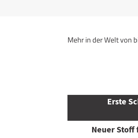
Mehr in der Welt von 
Erste Sc
Neuer Stoff