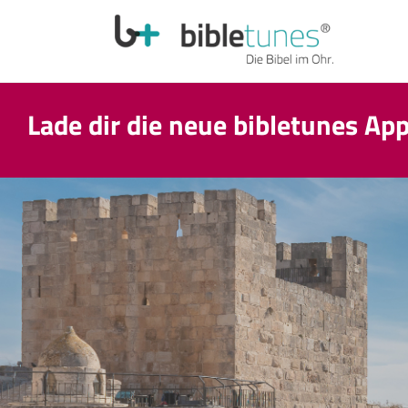
Lade dir die neue bibletunes Ap