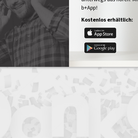
b+App!
Kostenlos erhältlich: