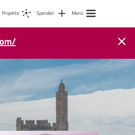
Projekte
Spenden
Menü
com/