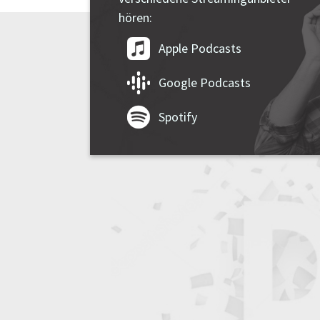
hören:
Apple Podcasts
Google Podcasts
Spotify