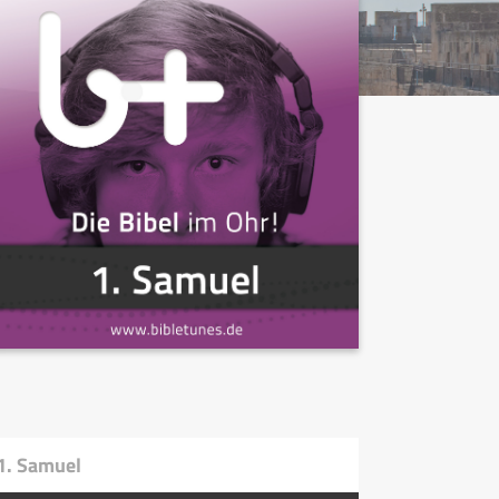
1. Samuel