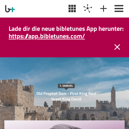
Lade dir die neue bibletunes App herunter:
https://app.bibletunes.com/