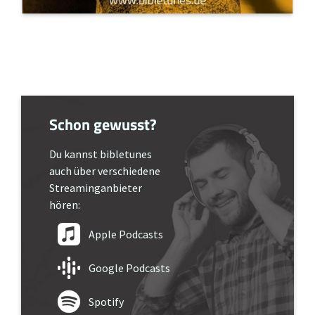
Schon gewusst?
Du kannst bibletunes
auch über verschiedene
Streaminganbieter
hören:
Apple Podcasts
Google Podcasts
Spotify