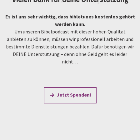
Es ist uns sehr wichtig, dass bibletunes kostenlos gehört
werden kann.
Um unseren Bibelpodcast mit dieser hohen Qualität
anbieten zu können, müssen wir professionell arbeiten und
bestimmte Dienstleistungen bezahlen. Dafür benötigen wir
DEINE Unterstützung – denn ohne Geld geht es leider
nicht…
Jetzt Spenden!