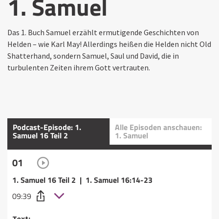
1. Samuel
Das 1. Buch Samuel erzählt ermutigende Geschichten von
Helden – wie Karl May! Allerdings heißen die Helden nicht Old
Shatterhand, sondern Samuel, Saul und David, die in
turbulenten Zeiten ihrem Gott vertrauten.
Podcast-Episode: 1.
Alle Episoden anschauen:
Samuel 16 Teil 2
1. Samuel
01
1. Samuel 16 Teil 2 | 1. Samuel 16:14-23
09:39
Text: