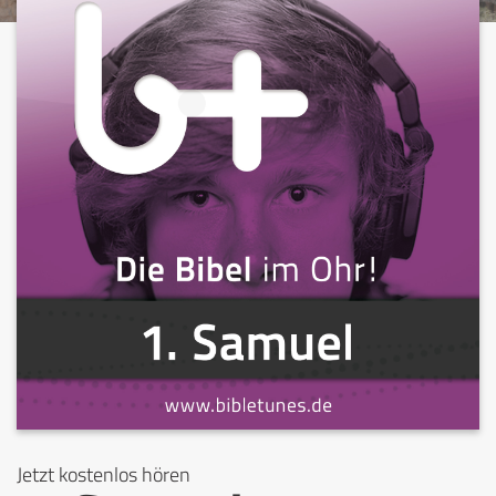
Jetzt kostenlos hören