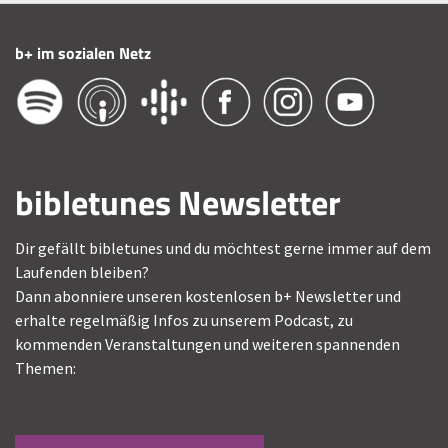
b+ im sozialen Netz
bibletunes Newsletter
Dir gefällt bibletunes und du möchtest gerne immer auf dem
Laufenden bleiben?
Dann abonniere unseren kostenlosen b+ Newsletter und
erhalte regelmäßig Infos zu unserem Podcast, zu
kommenden Veranstaltungen und weiteren spannenden
Themen: