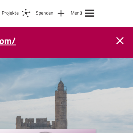
Projekte
Spenden
Menü
com/