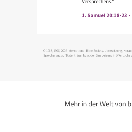
Versprechens.“
1. Samuel 20:18-23 -
© 1986, 1996, 2002 International Bible Society. Übersetzung, Her
Speicherung auf Datenträger bzw. der Einspeisung in öffentliche 
Mehr in der Welt von 