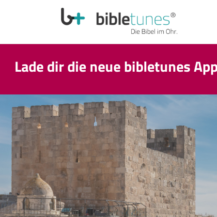
Lade dir die neue bibletunes Ap