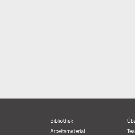
Bibliothek
Übe
Arbeitsmaterial
Te