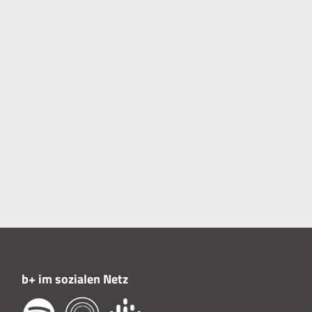
b+ im sozialen Netz