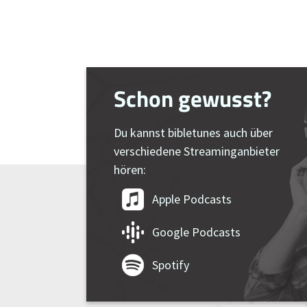
Schon gewusst?
Du kannst bibletunes auch über
verschiedene Streaminganbieter
hören:
Apple Podcasts
Google Podcasts
Spotify