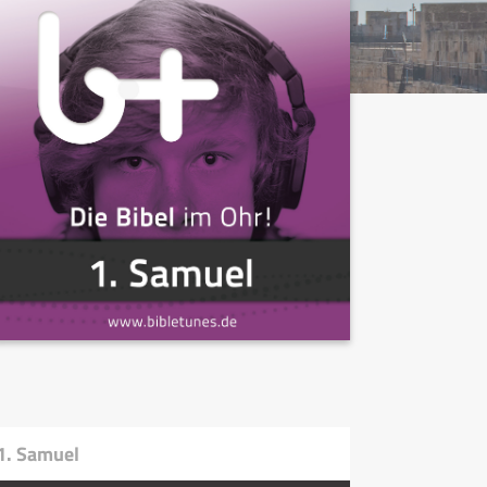
1. Samuel