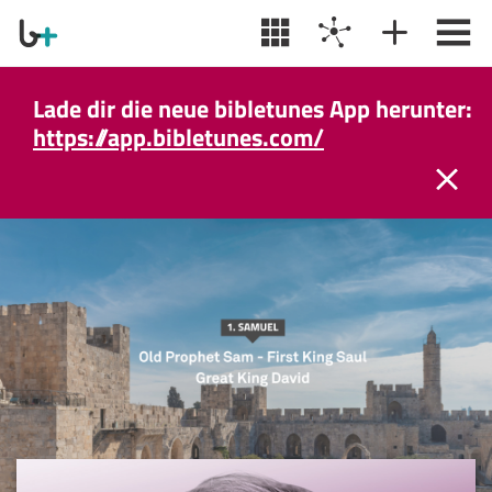
Lade dir die neue bibletunes App herunter:
https://app.bibletunes.com/