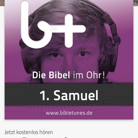
Jetzt kostenlos hören