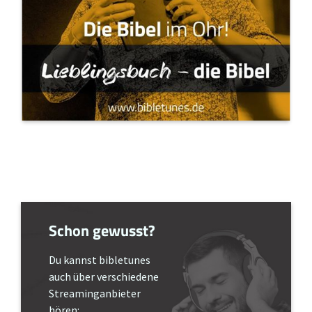
Schon gewusst?
Du kannst bibletunes
auch über verschiedene
Streaminganbieter
hören: