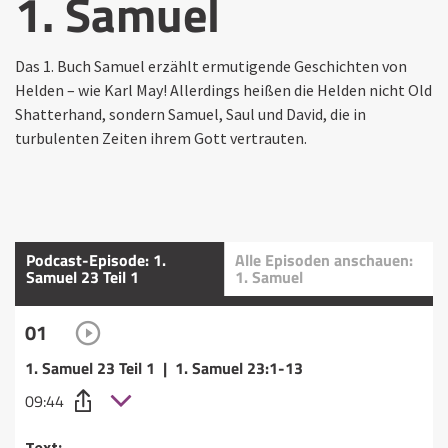
1. Samuel
Das 1. Buch Samuel erzählt ermutigende Geschichten von
Helden – wie Karl May! Allerdings heißen die Helden nicht Old
Shatterhand, sondern Samuel, Saul und David, die in
turbulenten Zeiten ihrem Gott vertrauten.
Podcast-Episode: 1.
Alle Episoden anschauen:
Samuel 23 Teil 1
1. Samuel
01
1. Samuel 23 Teil 1 | 1. Samuel 23:1-13
09:44
Text: