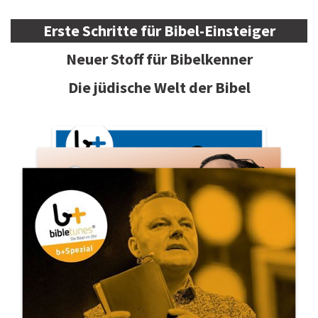
Erste Schritte für Bibel-Einsteiger
Neuer Stoff für Bibelkenner
Die jüdische Welt der Bibel