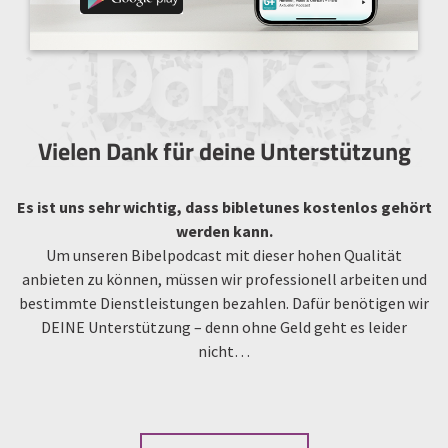
Vielen Dank für deine Unterstützung
Es ist uns sehr wichtig, dass bibletunes kostenlos gehört
werden kann.
Um unseren Bibelpodcast mit dieser hohen Qualität
anbieten zu können, müssen wir professionell arbeiten und
bestimmte Dienstleistungen bezahlen. Dafür benötigen wir
DEINE Unterstützung – denn ohne Geld geht es leider
nicht…