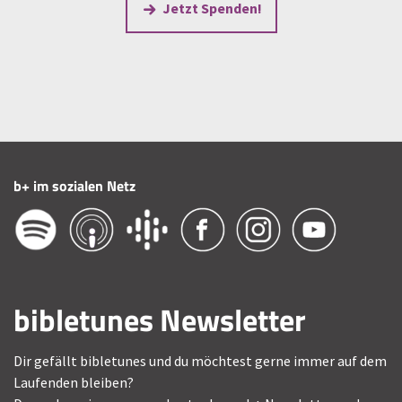
Jetzt Spenden!
b+ im sozialen Netz
bibletunes Newsletter
Dir gefällt bibletunes und du möchtest gerne immer auf dem
Laufenden bleiben?