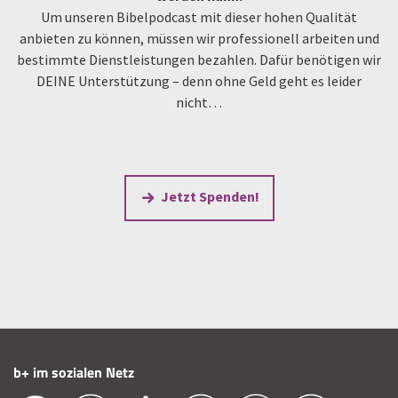
Um unseren Bibelpodcast mit dieser hohen Qualität
anbieten zu können, müssen wir professionell arbeiten und
bestimmte Dienstleistungen bezahlen. Dafür benötigen wir
DEINE Unterstützung – denn ohne Geld geht es leider
nicht…
Jetzt Spenden!
b+ im sozialen Netz