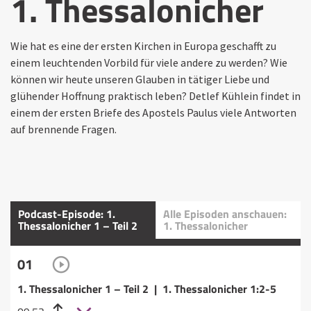
1. Thessalonicher
Wie hat es eine der ersten Kirchen in Europa geschafft zu
einem leuchtenden Vorbild für viele andere zu werden? Wie
können wir heute unseren Glauben in tätiger Liebe und
glühender Hoffnung praktisch leben? Detlef Kühlein findet in
einem der ersten Briefe des Apostels Paulus viele Antworten
auf brennende Fragen.
Podcast-Episode: 1.
Alle Episoden anschauen:
Thessalonicher 1 – Teil 2
1. Thessalonicher
01
1. Thessalonicher 1 – Teil 2 | 1. Thessalonicher 1:2-5