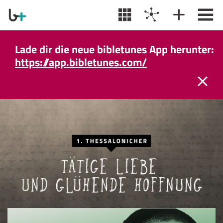
Lade dir die neue bibletunes App herunter:
https://app.bibletunes.com/