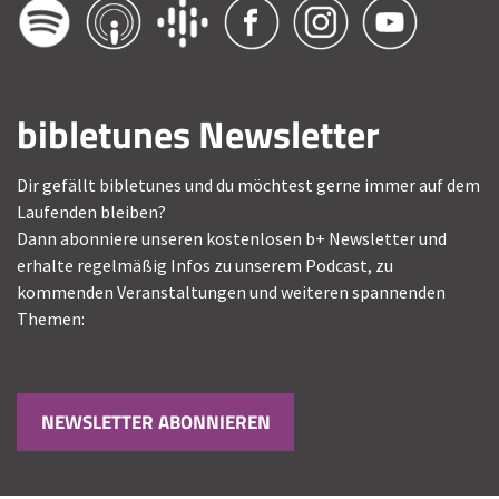
bibletunes Newsletter
Dir gefällt bibletunes und du möchtest gerne immer auf dem
Laufenden bleiben?
Dann abonniere unseren kostenlosen b+ Newsletter und
erhalte regelmäßig Infos zu unserem Podcast, zu
kommenden Veranstaltungen und weiteren spannenden
Themen:
NEWSLETTER ABONNIEREN