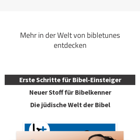
Mehr in der Welt von bibletunes
entdecken
Erste Schritte für Bibel-Einsteiger
Neuer Stoff für Bibelkenner
Die jüdische Welt der Bibel