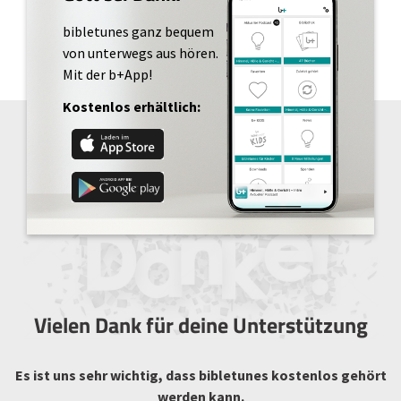
bibletunes ganz bequem
von unterwegs aus hören.
Mit der b+App!
Kostenlos erhältlich:
Vielen Dank für deine Unterstützung
Es ist uns sehr wichtig, dass bibletunes kostenlos gehört
werden kann.