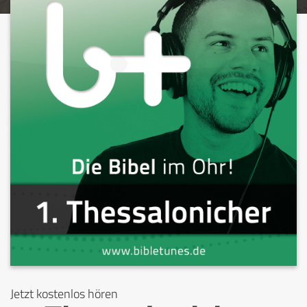
Jetzt kostenlos hören