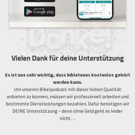
Vielen Dank für deine Unterstützung
Es ist uns sehr wichtig, dass bibletunes kostenlos gehört
werden kann.
Um unseren Bibelpodcast mit dieser hohen Qualität
anbieten zu können, müssen wir professionell arbeiten und
bestimmte Dienstleistungen bezahlen. Dafür benötigen wir
DEINE Unterstützung – denn ohne Geld geht es leider
nicht…