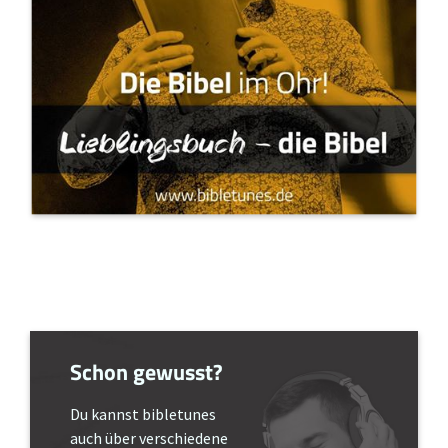
Schon gewusst?
Du kannst bibletunes
auch über verschiedene