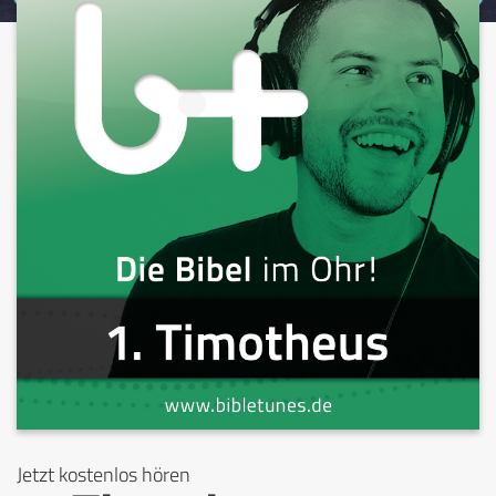
Jetzt kostenlos hören