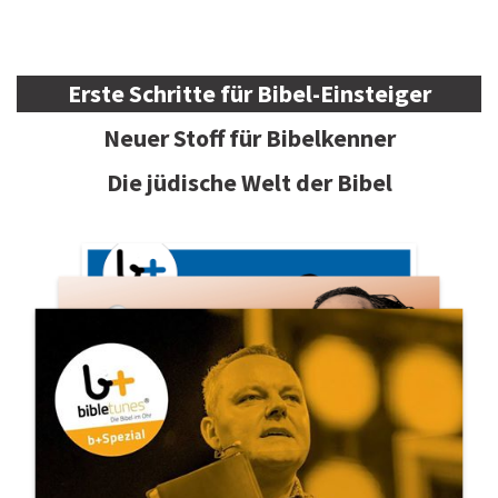
Erste Schritte für Bibel-Einsteiger
Neuer Stoff für Bibelkenner
Die jüdische Welt der Bibel