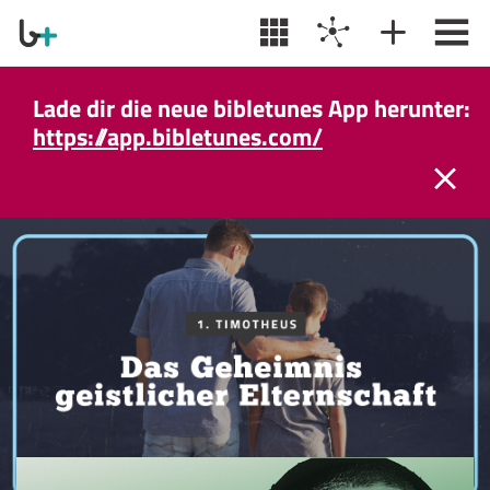
Lade dir die neue bibletunes App herunter:
https://app.bibletunes.com/