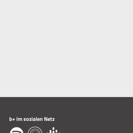
b+ im sozialen Netz