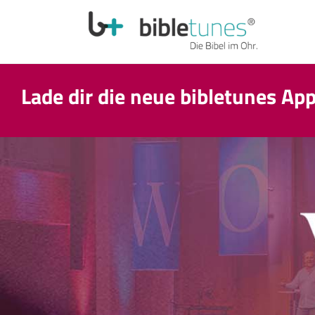
Lade dir die neue bibletunes Ap