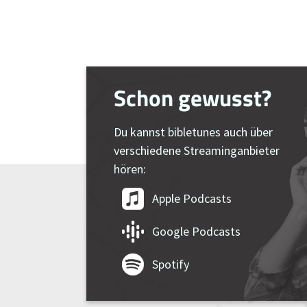
Schon gewusst?
Du kannst bibletunes auch über
verschiedene Streaminganbieter
hören:
Apple Podcasts
Google Podcasts
Spotify