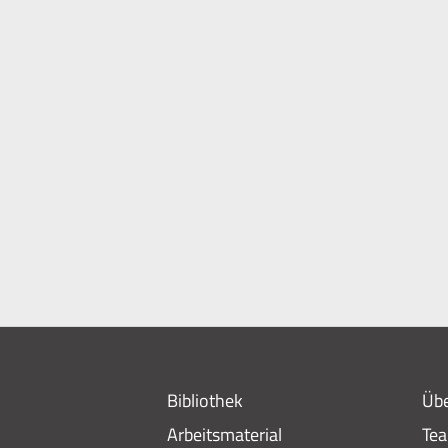
Bibliothek
Übe
Arbeitsmaterial
Te