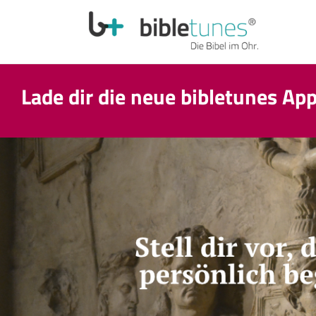
Lade dir die neue bibletunes Ap