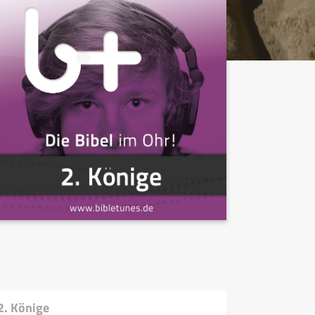
2. Könige