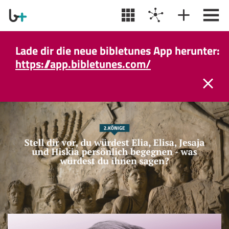
Lade dir die neue bibletunes App herunter:
https://app.bibletunes.com/