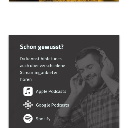
Schon gewusst?
Du kannst bibletunes
auch über verschiedene
Streaminganbieter
hören:
Apple Podcasts
Google Podcasts
Spotify