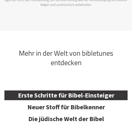
Wegen sind ausdrücklich vorbehalten.
Mehr in der Welt von bibletunes
entdecken
Erste Schritte für Bibel-Einsteiger
Neuer Stoff für Bibelkenner
Die jüdische Welt der Bibel