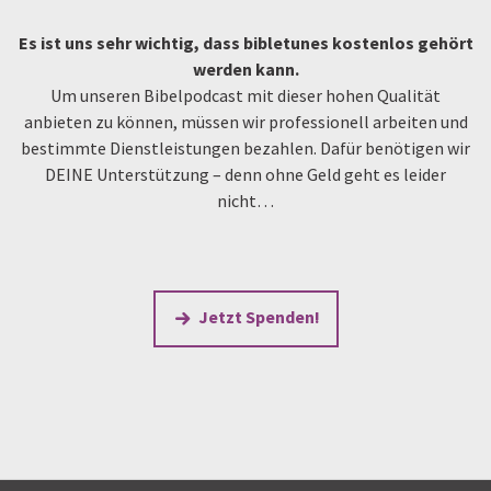
Es ist uns sehr wichtig, dass bibletunes kostenlos gehört
werden kann.
Um unseren Bibelpodcast mit dieser hohen Qualität
anbieten zu können, müssen wir professionell arbeiten und
bestimmte Dienstleistungen bezahlen. Dafür benötigen wir
DEINE Unterstützung – denn ohne Geld geht es leider
nicht…
Jetzt Spenden!