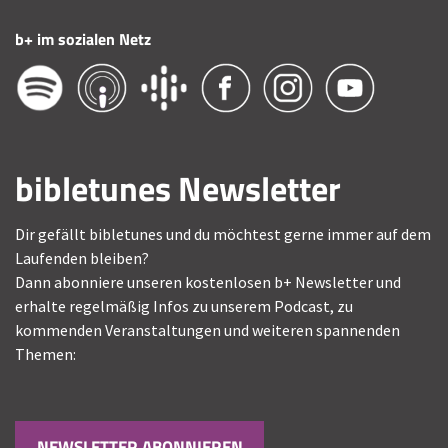
b+ im sozialen Netz
bibletunes Newsletter
Dir gefällt bibletunes und du möchtest gerne immer auf dem
Laufenden bleiben?
Dann abonniere unseren kostenlosen b+ Newsletter und
erhalte regelmäßig Infos zu unserem Podcast, zu
kommenden Veranstaltungen und weiteren spannenden
Themen:
NEWSLETTER ABONNIEREN