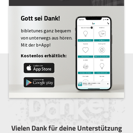
Gott sei Dank!
bibletunes ganz bequem
von unterwegs aus hören.
Mit der b+App!
Kostenlos erhältlich:
Vielen Dank für deine Unterstützung