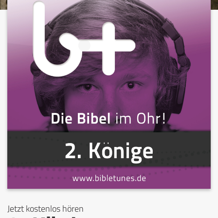
Jetzt kostenlos hören