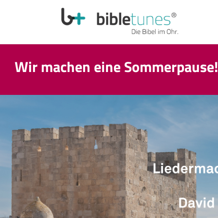
Wir machen eine Sommerpause! T