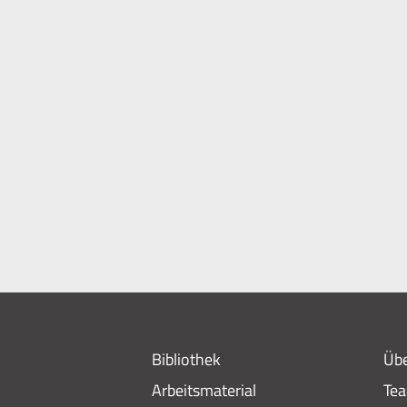
Bibliothek
Übe
Arbeitsmaterial
Te