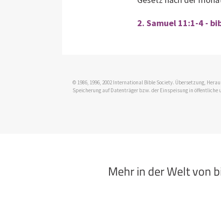
2. Samuel 11:1-4 - bi
© 1986, 1996, 2002 International Bible Society. Übersetzung, Her
Speicherung auf Datenträger bzw. der Einspeisung in öffentliche 
Mehr in der Welt von 