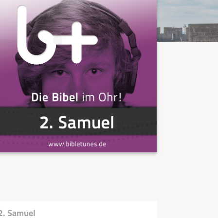
2. Samuel