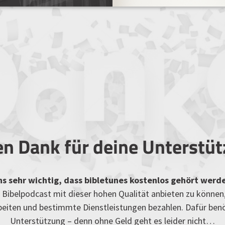
en Dank für deine Unterstü
uns sehr wichtig, dass bibletunes kostenlos gehört werd
Bibelpodcast mit dieser hohen Qualität anbieten zu können
rbeiten und bestimmte Dienstleistungen bezahlen. Dafür ben
Unterstützung – denn ohne Geld geht es leider nicht…