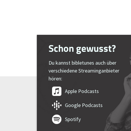
Schon gewusst?
Du kannst bibletunes auch über
verschiedene Streaminganbieter
hören:
Apple Podcasts
Google Podcasts
Spotify