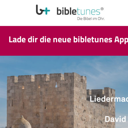
Lade dir die neue bibletunes Ap