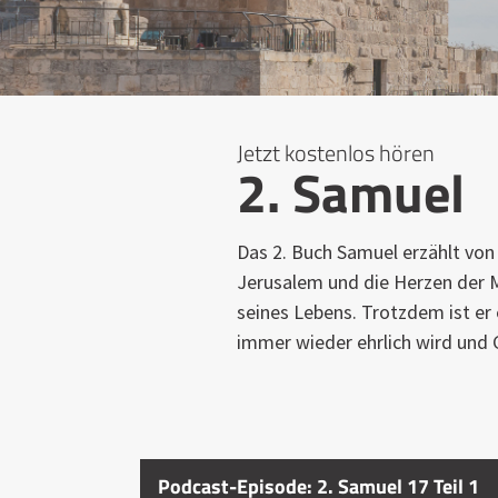
Jetzt kostenlos hören
2. Samuel
Das 2. Buch Samuel erzählt von 
Jerusalem und die Herzen der M
seines Lebens. Trotzdem ist er
immer wieder ehrlich wird und 
Podcast-Episode: 2. Samuel 17 Teil 1