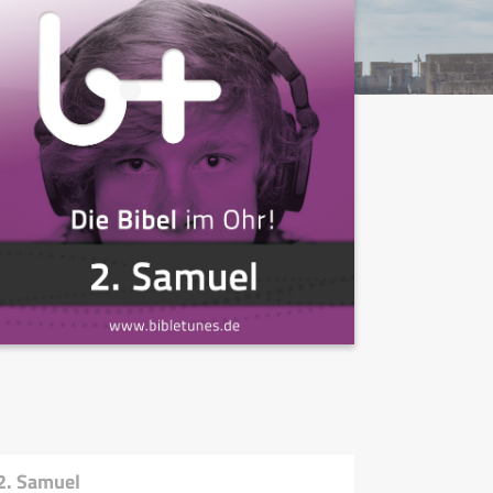
2. Samuel