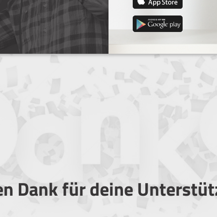
en Dank für deine Unterstü