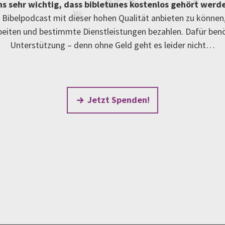
uns sehr wichtig, dass bibletunes kostenlos gehört werd
Bibelpodcast mit dieser hohen Qualität anbieten zu können
rbeiten und bestimmte Dienstleistungen bezahlen. Dafür ben
Unterstützung – denn ohne Geld geht es leider nicht…
Jetzt Spenden!