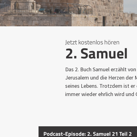
Jetzt kostenlos hören
2. Samuel
Das 2. Buch Samuel erzählt von 
Jerusalem und die Herzen der M
seines Lebens. Trotzdem ist er
immer wieder ehrlich wird und 
Podcast-Episode: 2. Samuel 21 Teil 2