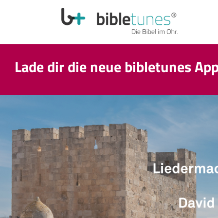
Lade dir die neue bibletunes Ap