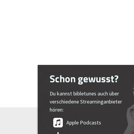
Schon gewusst?
Du kannst bibletunes auch über
verschiedene Streaminganbieter
hören:
Apple Podcasts