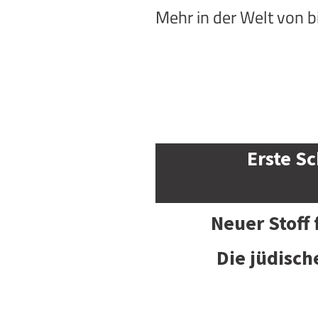
Mehr in der Welt von 
Erste Sc
Neuer Stoff
Die jüdisch