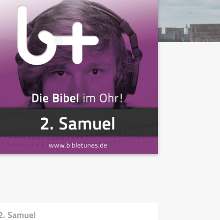
2. Samuel