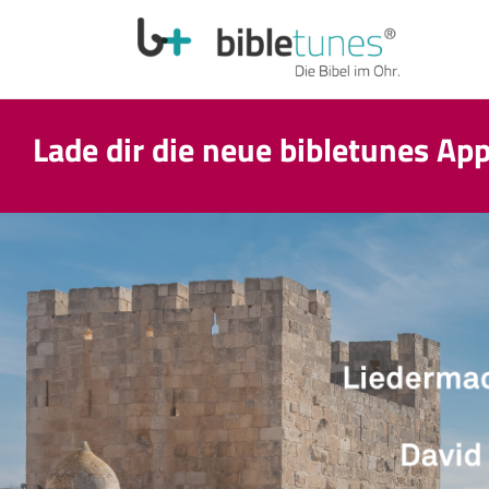
Lade dir die neue bibletunes Ap