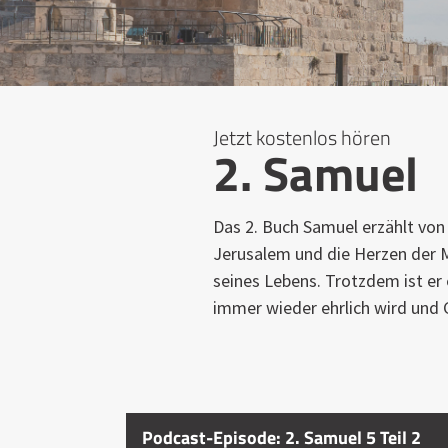
Jetzt kostenlos hören
2. Samuel
Das 2. Buch Samuel erzählt von 
Jerusalem und die Herzen der M
seines Lebens. Trotzdem ist er
immer wieder ehrlich wird und 
Podcast-Episode: 2. Samuel 5 Teil 2