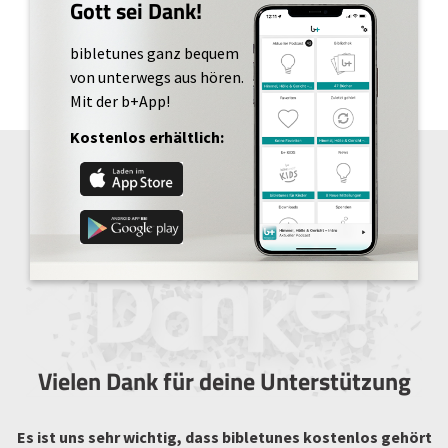
Gott sei Dank!
bibletunes ganz bequem
von unterwegs aus hören.
Mit der b+App!
Kostenlos erhältlich:
Vielen Dank für deine Unterstützung
Es ist uns sehr wichtig, dass bibletunes kostenlos gehört