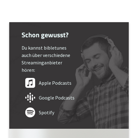
Schon gewusst?
Du kannst bibletunes
auch über verschiedene
Streaminganbieter
hören:
Apple Podcasts
Google Podcasts
Spotify