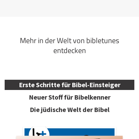
Mehr in der Welt von bibletunes
entdecken
Erste Schritte für Bibel-Einsteiger
Neuer Stoff für Bibelkenner
Die jüdische Welt der Bibel