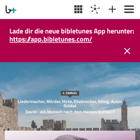
Lade dir die neue bibletunes App herunter:
https://app.bibletunes.com/