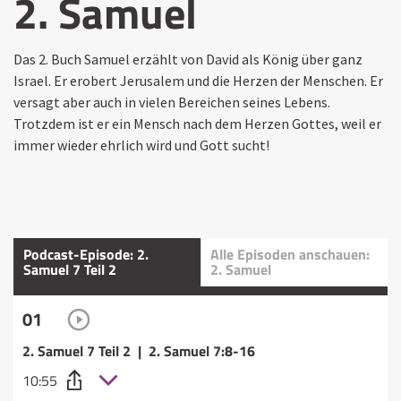
2. Samuel
Das 2. Buch Samuel erzählt von David als König über ganz
Israel. Er erobert Jerusalem und die Herzen der Menschen. Er
versagt aber auch in vielen Bereichen seines Lebens.
Trotzdem ist er ein Mensch nach dem Herzen Gottes, weil er
immer wieder ehrlich wird und Gott sucht!
Podcast-Episode: 2.
Alle Episoden anschauen:
Samuel 7 Teil 2
2. Samuel
01
2. Samuel 7 Teil 2 | 2. Samuel 7:8-16
10:55