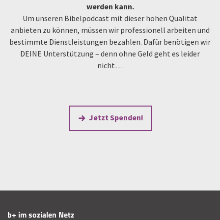
werden kann.
Um unseren Bibelpodcast mit dieser hohen Qualität
anbieten zu können, müssen wir professionell arbeiten und
bestimmte Dienstleistungen bezahlen. Dafür benötigen wir
DEINE Unterstützung – denn ohne Geld geht es leider
nicht…
Jetzt Spenden!
b+ im sozialen Netz