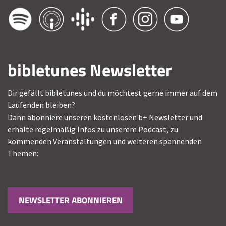
bibletunes Newsletter
Dir gefällt bibletunes und du möchtest gerne immer auf dem
Laufenden bleiben?
Dann abonniere unseren kostenlosen b+ Newsletter und
erhalte regelmäßig Infos zu unserem Podcast, zu
kommenden Veranstaltungen und weiteren spannenden
Themen:
NEWSLETTER ABONNIEREN