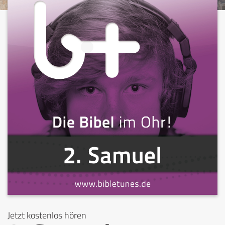
Jetzt kostenlos hören