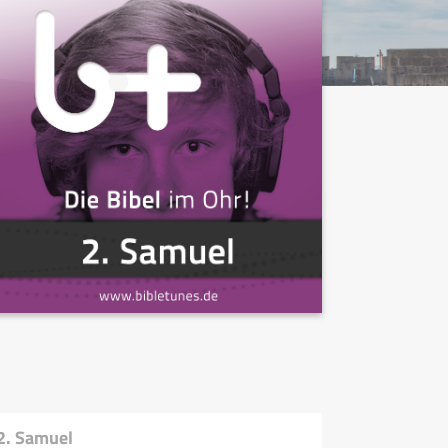
2. Samuel