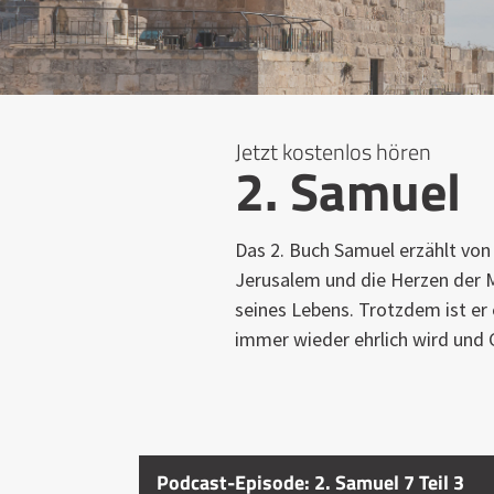
Jetzt kostenlos hören
2. Samuel
Das 2. Buch Samuel erzählt von 
Jerusalem und die Herzen der M
seines Lebens. Trotzdem ist er
immer wieder ehrlich wird und 
Podcast-Episode: 2. Samuel 7 Teil 3