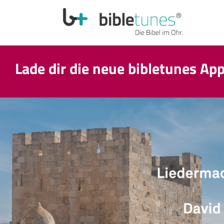
Lade dir die neue bibletunes Ap