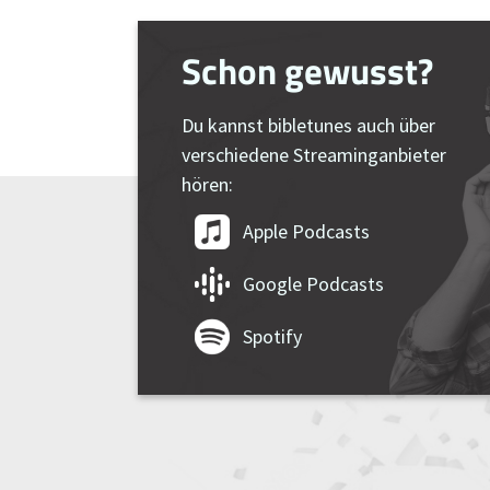
Schon gewusst?
Du kannst bibletunes auch über
verschiedene Streaminganbieter
hören:
Apple Podcasts
Google Podcasts
Spotify