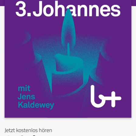
Jetzt kostenlos hören