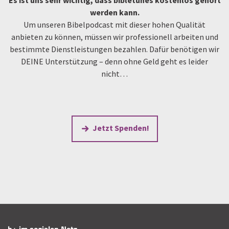
werden kann.
Um unseren Bibelpodcast mit dieser hohen Qualität
anbieten zu können, müssen wir professionell arbeiten und
bestimmte Dienstleistungen bezahlen. Dafür benötigen wir
DEINE Unterstützung – denn ohne Geld geht es leider
nicht…
Jetzt Spenden!
b+ im sozialen Netz