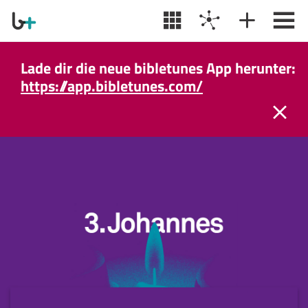
Lade dir die neue bibletunes App herunter:
https://app.bibletunes.com/