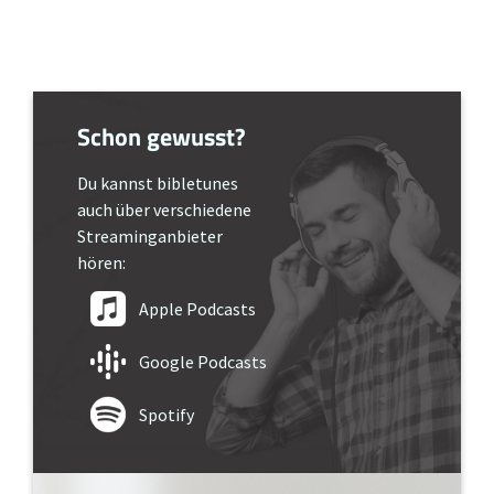
Schon gewusst?
Du kannst bibletunes
auch über verschiedene
Streaminganbieter
hören:
Apple Podcasts
Google Podcasts
Spotify