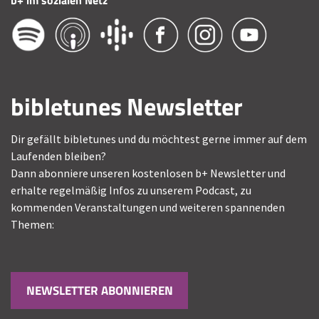
bibletunes Newsletter
Dir gefällt bibletunes und du möchtest gerne immer auf dem
Laufenden bleiben?
Dann abonniere unseren kostenlosen b+ Newsletter und
erhalte regelmäßig Infos zu unserem Podcast, zu
kommenden Veranstaltungen und weiteren spannenden
Themen:
NEWSLETTER ABONNIEREN