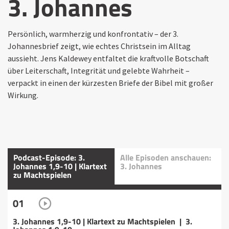
3. Johannes
Persönlich, warmherzig und konfrontativ – der 3.
Johannesbrief zeigt, wie echtes Christsein im Alltag
aussieht. Jens Kaldewey entfaltet die kraftvolle Botschaft
über Leiterschaft, Integrität und gelebte Wahrheit –
verpackt in einen der kürzesten Briefe der Bibel mit großer
Wirkung.
Podcast-Episode: 3.
Alle Episoden anschauen:
Johannes 1,9-10 | Klartext
3. Johannes
zu Machtspielen
01
3. Johannes 1,9-10 | Klartext zu Machtspielen | 3.