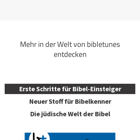
Mehr in der Welt von bibletunes
entdecken
Erste Schritte für Bibel-Einsteiger
Neuer Stoff für Bibelkenner
Die jüdische Welt der Bibel