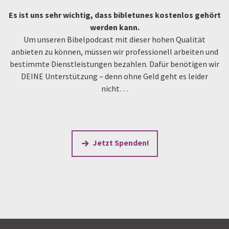
Es ist uns sehr wichtig, dass bibletunes kostenlos gehört
werden kann.
Um unseren Bibelpodcast mit dieser hohen Qualität
anbieten zu können, müssen wir professionell arbeiten und
bestimmte Dienstleistungen bezahlen. Dafür benötigen wir
DEINE Unterstützung – denn ohne Geld geht es leider
nicht…
Jetzt Spenden!