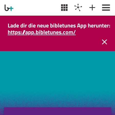
Lade dir die neue bibletunes App herunter:
https://app.bibletunes.com/