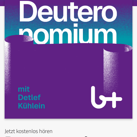
Jetzt kostenlos hören