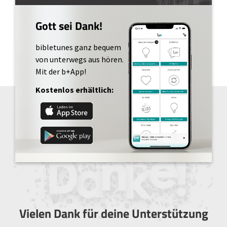
Gott sei Dank!
bibletunes ganz bequem
von unterwegs aus hören.
Mit der b+App!
Kostenlos erhältlich:
Vielen Dank für deine Unterstützung