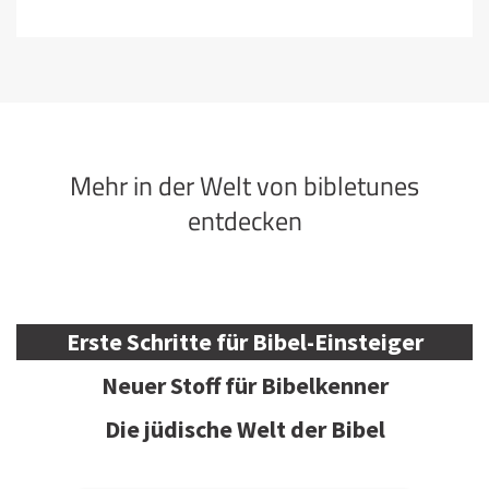
Mehr in der Welt von bibletunes
entdecken
Erste Schritte für Bibel-Einsteiger
Neuer Stoff für Bibelkenner
Die jüdische Welt der Bibel