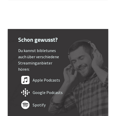
Schon gewusst?
Du kannst bibletunes
auch über verschiedene
Streaminganbieter
hören:
Apple Podcasts
Google Podcasts
Spotify