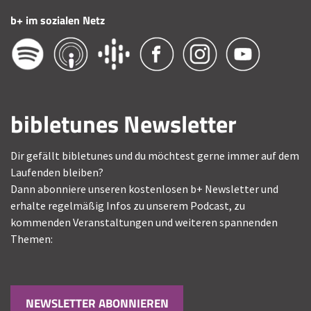
b+ im sozialen Netz
bibletunes Newsletter
Dir gefällt bibletunes und du möchtest gerne immer auf dem
Laufenden bleiben?
Dann abonniere unseren kostenlosen b+ Newsletter und
erhalte regelmäßig Infos zu unserem Podcast, zu
kommenden Veranstaltungen und weiteren spannenden
Themen:
NEWSLETTER ABONNIEREN