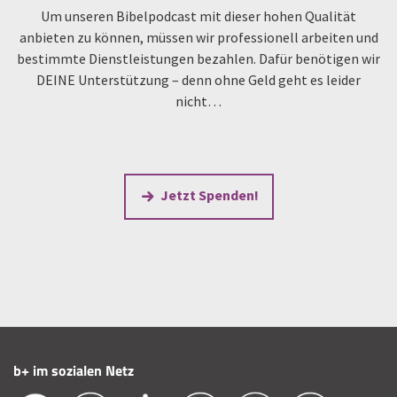
Um unseren Bibelpodcast mit dieser hohen Qualität
anbieten zu können, müssen wir professionell arbeiten und
bestimmte Dienstleistungen bezahlen. Dafür benötigen wir
DEINE Unterstützung – denn ohne Geld geht es leider
nicht…
Jetzt Spenden!
b+ im sozialen Netz