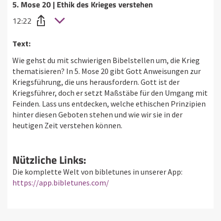
5. Mose 20 | Ethik des Krieges verstehen
12:22
Text:
Wie gehst du mit schwierigen Bibelstellen um, die Krieg
thematisieren? In 5. Mose 20 gibt Gott Anweisungen zur
Kriegsführung, die uns herausfordern. Gott ist der
Kriegsführer, doch er setzt Maßstäbe für den Umgang mit
Feinden. Lass uns entdecken, welche ethischen Prinzipien
hinter diesen Geboten stehen und wie wir sie in der
heutigen Zeit verstehen können.
Nützliche Links:
Die komplette Welt von bibletunes in unserer App:
https://app.bibletunes.com/