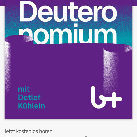
Jetzt kostenlos hören