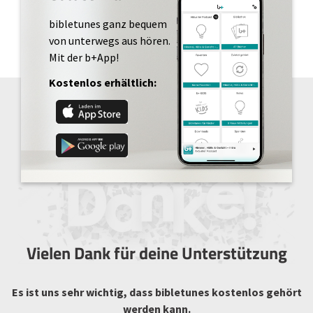
bibletunes ganz bequem
von unterwegs aus hören.
Mit der b+App!
Kostenlos erhältlich:
Vielen Dank für deine Unterstützung
Es ist uns sehr wichtig, dass bibletunes kostenlos gehört
werden kann.