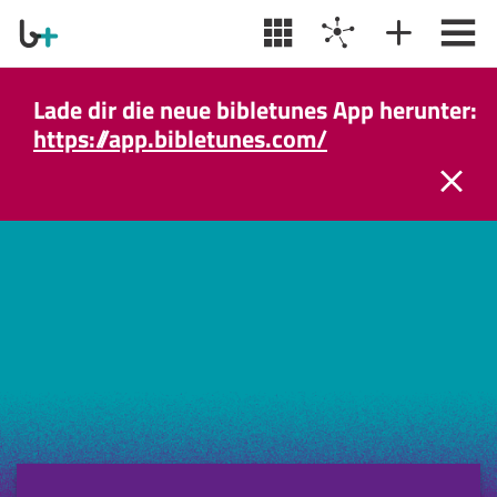
Lade dir die neue bibletunes App herunter:
https://app.bibletunes.com/