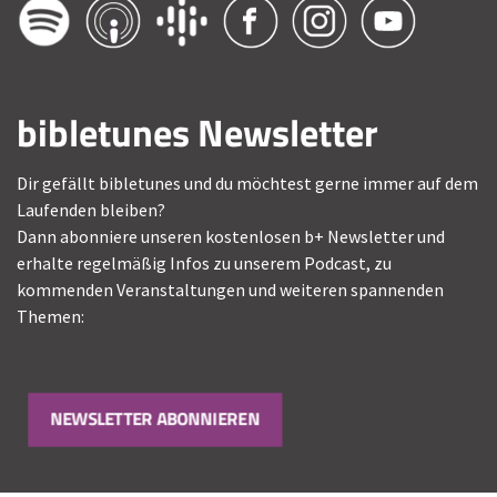
bibletunes Newsletter
Dir gefällt bibletunes und du möchtest gerne immer auf dem
Laufenden bleiben?
Dann abonniere unseren kostenlosen b+ Newsletter und
erhalte regelmäßig Infos zu unserem Podcast, zu
kommenden Veranstaltungen und weiteren spannenden
Themen:
NEWSLETTER ABONNIEREN