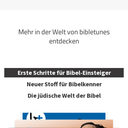
Mehr in der Welt von bibletunes
entdecken
Erste Schritte für Bibel-Einsteiger
Neuer Stoff für Bibelkenner
Die jüdische Welt der Bibel