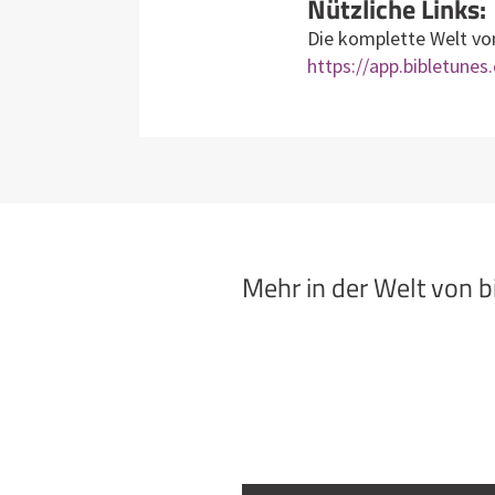
Nützliche Links:
Die komplette Welt von
https://app.bibletunes
Mehr in der Welt von 