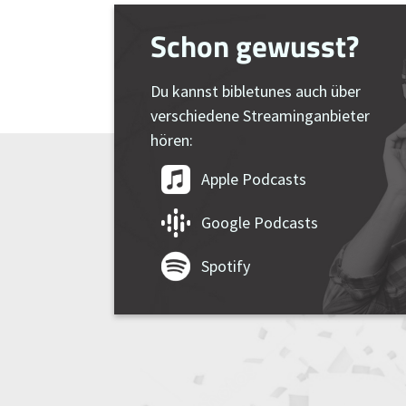
Schon gewusst?
Du kannst bibletunes auch über
verschiedene Streaminganbieter
hören:
Apple Podcasts
Google Podcasts
Spotify