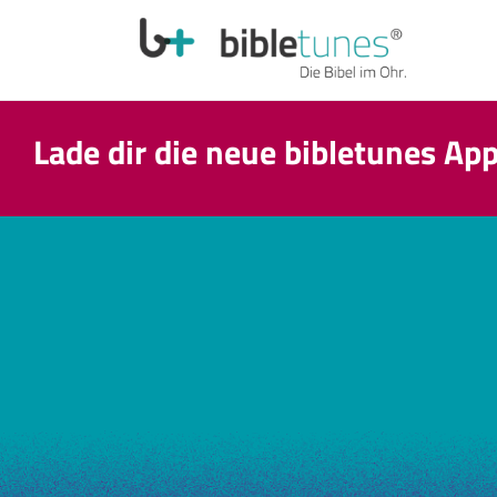
Lade dir die neue bibletunes Ap