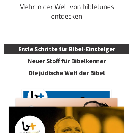
Mehr in der Welt von bibletunes
entdecken
Erste Schritte für Bibel-Einsteiger
Neuer Stoff für Bibelkenner
Die jüdische Welt der Bibel