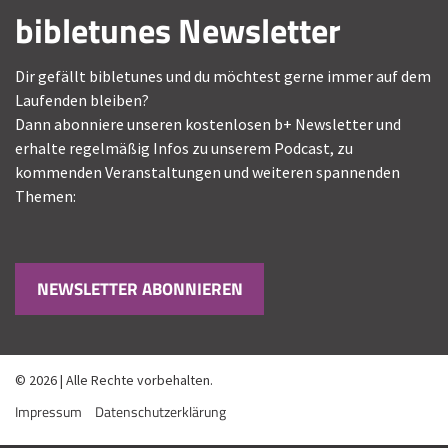
bibletunes Newsletter
Dir gefällt bibletunes und du möchtest gerne immer auf dem
Laufenden bleiben?
Dann abonniere unseren kostenlosen b+ Newsletter und
erhalte regelmäßig Infos zu unserem Podcast, zu
kommenden Veranstaltungen und weiteren spannenden
Themen:
NEWSLETTER ABONNIEREN
© 2026 | Alle Rechte vorbehalten.
Impressum
Datenschutzerklärung