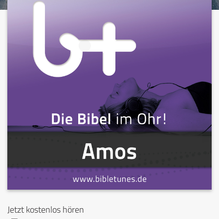
Jetzt kostenlos hören