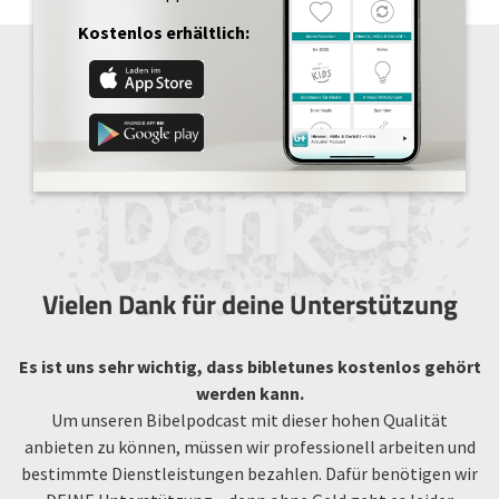
Kostenlos erhältlich:
Vielen Dank für deine Unterstützung
Es ist uns sehr wichtig, dass bibletunes kostenlos gehört
werden kann.
Um unseren Bibelpodcast mit dieser hohen Qualität
anbieten zu können, müssen wir professionell arbeiten und
bestimmte Dienstleistungen bezahlen. Dafür benötigen wir