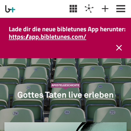
Lade dir die neue bibletunes App herunter:
https://app.bibletunes.com/