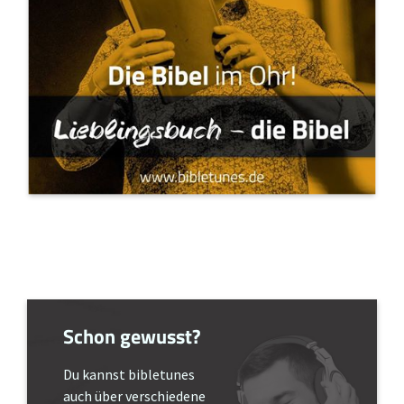
Schon gewusst?
Du kannst bibletunes
auch über verschiedene