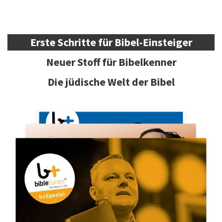
Erste Schritte für Bibel-Einsteiger
Neuer Stoff für Bibelkenner
Die jüdische Welt der Bibel