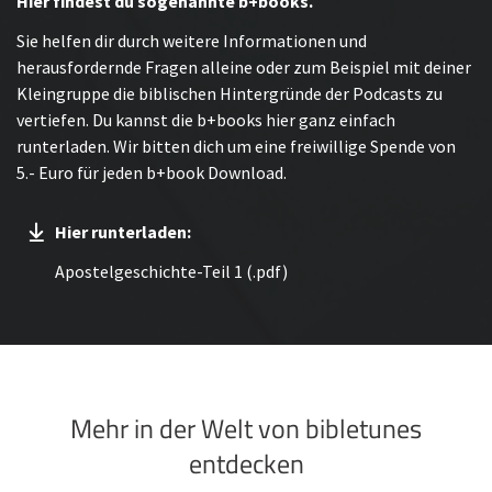
Hier findest du sogenannte b+books.
Sie helfen dir durch weitere Informationen und
herausfordernde Fragen alleine oder zum Beispiel mit deiner
Kleingruppe die biblischen Hintergründe der Podcasts zu
vertiefen. Du kannst die b+books hier ganz einfach
runterladen. Wir bitten dich um eine freiwillige Spende von
5.- Euro für jeden b+book Download.
Hier runterladen:
Apostelgeschichte-Teil 1 (.pdf)
Mehr in der Welt von bibletunes
entdecken