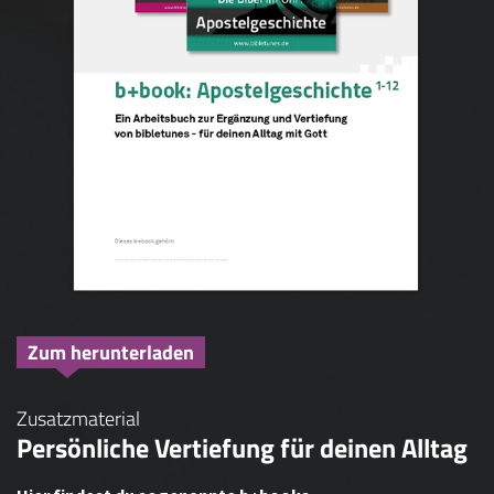
Zum herunterladen
Zusatzmaterial
Persönliche Vertiefung für deinen Alltag