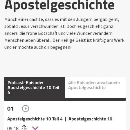
Apostelgeschichte
Manch einer dachte, dass es mit den Jüngern bergab geht,
sobald Jesus verschwunden ist. Doch es geschieht ganz
anders: die frohe Botschaft und viele Wunder verändern
Menschenleben überall. Der Heilige Geist ist kräftig am Werk
und er möchte auch dir begegnen!
Podcast-Episode:
Alle Episoden anschauen:
Apostelgeschichte 10 Teil
Apostelgeschichte
4
01
Apostelgeschichte 10 Teil 4 | Apostelgeschichte 10
09:18