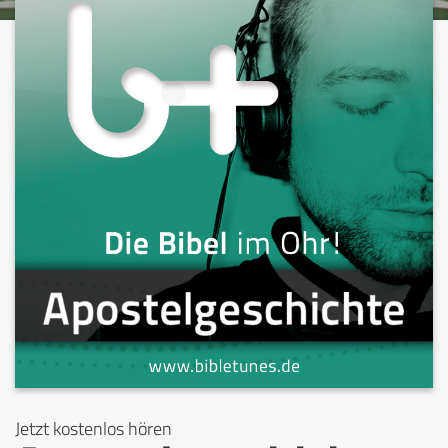
Jetzt kostenlos hören