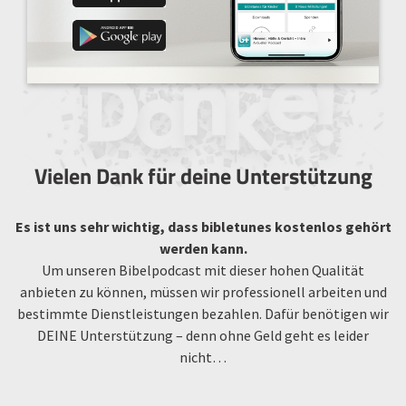
Vielen Dank für deine Unterstützung
Es ist uns sehr wichtig, dass bibletunes kostenlos gehört
werden kann.
Um unseren Bibelpodcast mit dieser hohen Qualität
anbieten zu können, müssen wir professionell arbeiten und
bestimmte Dienstleistungen bezahlen. Dafür benötigen wir
DEINE Unterstützung – denn ohne Geld geht es leider
nicht…