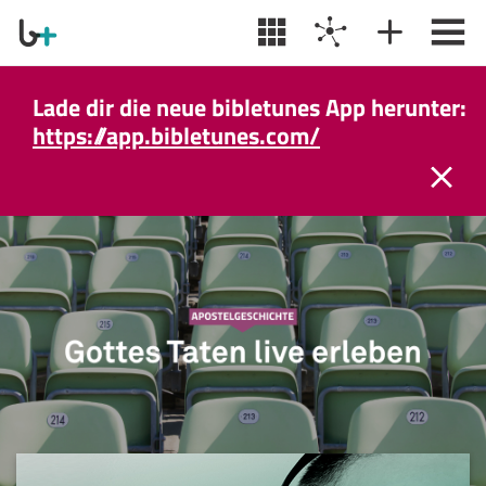
Lade dir die neue bibletunes App herunter:
https://app.bibletunes.com/