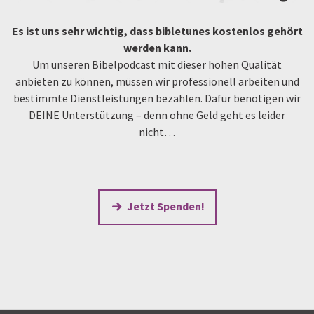
Es ist uns sehr wichtig, dass bibletunes kostenlos gehört
werden kann.
Um unseren Bibelpodcast mit dieser hohen Qualität
anbieten zu können, müssen wir professionell arbeiten und
bestimmte Dienstleistungen bezahlen. Dafür benötigen wir
DEINE Unterstützung – denn ohne Geld geht es leider
nicht…
Jetzt Spenden!