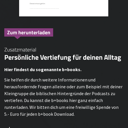
Zum herunterladen
Zusatzmaterial
Persönliche Vertiefung für deinen Alltag
Hier findest du sogenannte b+books.
Sie helfen dir durch weitere Informationen und
herausfordernde Fragen alleine oder zum Beispiel mit deiner
Kleingruppe die biblischen Hintergründe der Podcasts zu
vertiefen. Du kannst die b+books hier ganz einfach
runterladen. Wir bitten dich um eine freiwillige Spende von
5.- Euro für jeden b+book Download.