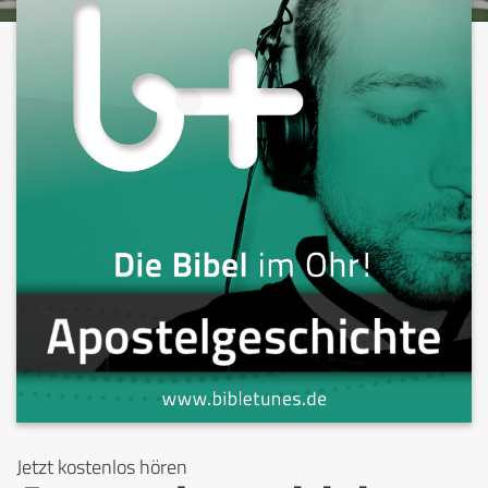
Jetzt kostenlos hören