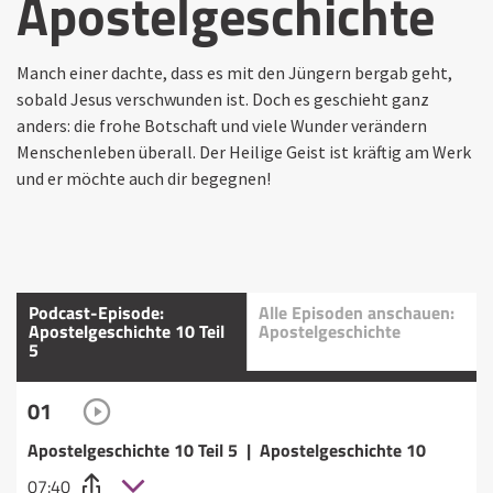
Apostelgeschichte
Manch einer dachte, dass es mit den Jüngern bergab geht,
sobald Jesus verschwunden ist. Doch es geschieht ganz
anders: die frohe Botschaft und viele Wunder verändern
Menschenleben überall. Der Heilige Geist ist kräftig am Werk
und er möchte auch dir begegnen!
Podcast-Episode:
Alle Episoden anschauen:
Apostelgeschichte 10 Teil
Apostelgeschichte
5
01
Apostelgeschichte 10 Teil 5 | Apostelgeschichte 10
07:40