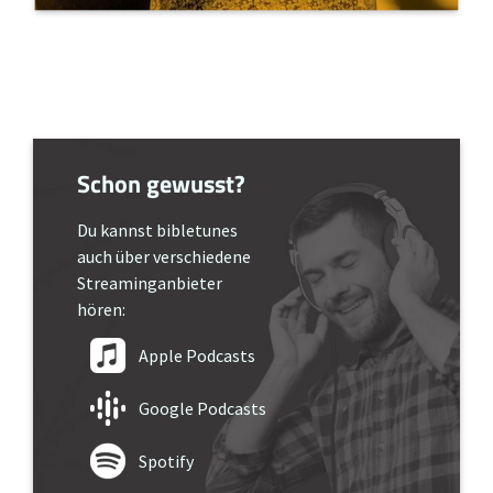
Schon gewusst?
Du kannst bibletunes
auch über verschiedene
Streaminganbieter
hören:
Apple Podcasts
Google Podcasts
Spotify