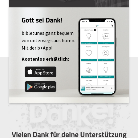
Gott sei Dank!
bibletunes ganz bequem
von unterwegs aus hören.
Mit der b+App!
Kostenlos erhältlich:
Vielen Dank für deine Unterstützung