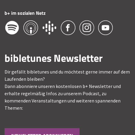
b+ im sozialen Netz
bibletunes Newsletter
Dir gefällt bibletunes und du möchtest gerne immer auf dem
Laufenden bleiben?
Dann abonniere unseren kostenlosen b+ Newsletter und
erhalte regelmäßig Infos zu unserem Podcast, zu
kommenden Veranstaltungen und weiteren spannenden
Themen: