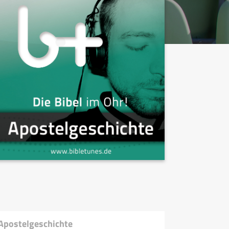
 Apostelgeschichte