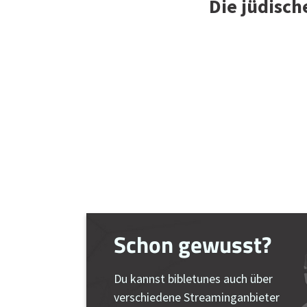
Die jüdisch
Schon gewusst?
Du kannst bibletunes auch über
verschiedene Streaminganbieter