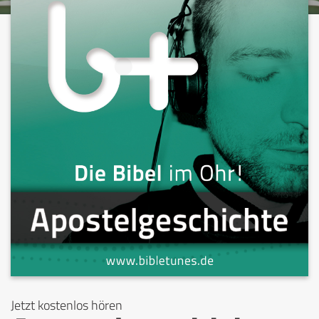
Jetzt kostenlos hören