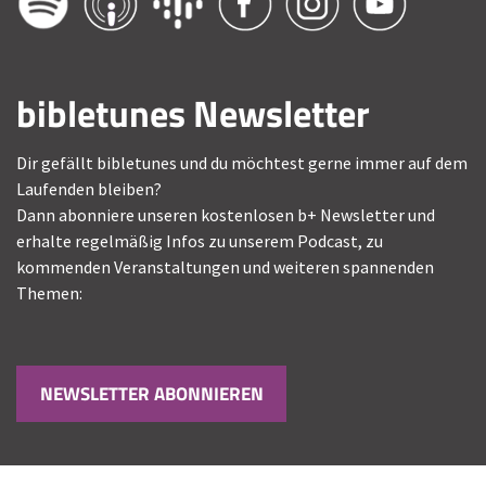
bibletunes Newsletter
Dir gefällt bibletunes und du möchtest gerne immer auf dem
Laufenden bleiben?
Dann abonniere unseren kostenlosen b+ Newsletter und
erhalte regelmäßig Infos zu unserem Podcast, zu
kommenden Veranstaltungen und weiteren spannenden
Themen:
NEWSLETTER ABONNIEREN