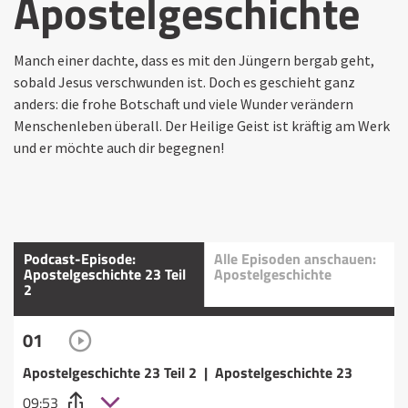
Apostelgeschichte
Manch einer dachte, dass es mit den Jüngern bergab geht,
sobald Jesus verschwunden ist. Doch es geschieht ganz
anders: die frohe Botschaft und viele Wunder verändern
Menschenleben überall. Der Heilige Geist ist kräftig am Werk
und er möchte auch dir begegnen!
Podcast-Episode:
Alle Episoden anschauen:
Apostelgeschichte 23 Teil
Apostelgeschichte
2
01
Apostelgeschichte 23 Teil 2 | Apostelgeschichte 23
09:53