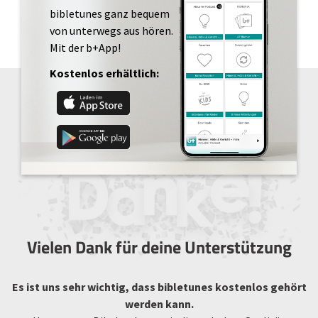
bibletunes ganz bequem
von unterwegs aus hören.
Mit der b+App!
Kostenlos erhältlich:
Vielen Dank für deine Unterstützung
Es ist uns sehr wichtig, dass bibletunes kostenlos gehört
werden kann.