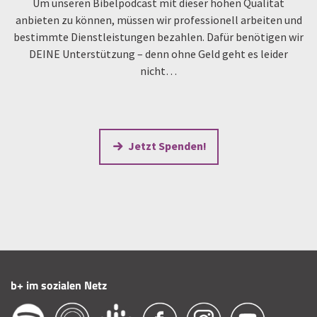
Um unseren Bibelpodcast mit dieser hohen Qualität
anbieten zu können, müssen wir professionell arbeiten und
bestimmte Dienstleistungen bezahlen. Dafür benötigen wir
DEINE Unterstützung – denn ohne Geld geht es leider
nicht…
Jetzt Spenden!
b+ im sozialen Netz