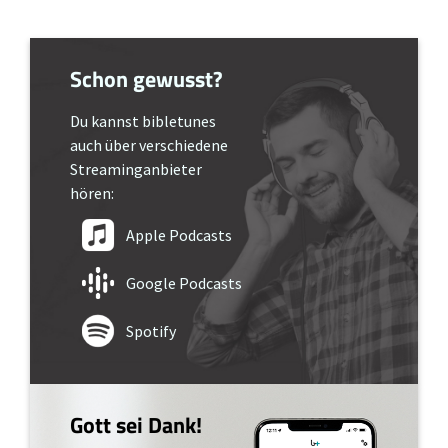
Schon gewusst?
Du kannst bibletunes
auch über verschiedene
Streaminganbieter
hören:
Apple Podcasts
Google Podcasts
Spotify
Gott sei Dank!