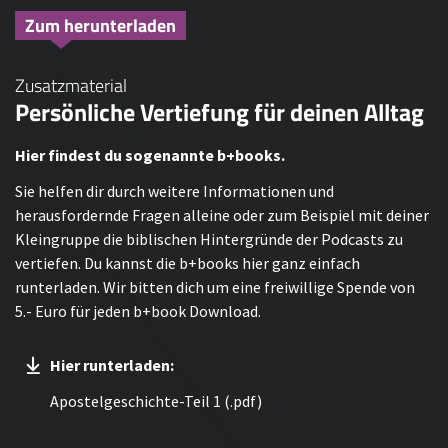
Zum herunterladen
Zusatzmaterial
Persönliche Vertiefung für deinen Alltag
Hier findest du sogenannte b+books.
Sie helfen dir durch weitere Informationen und
herausfordernde Fragen alleine oder zum Beispiel mit deiner
Kleingruppe die biblischen Hintergründe der Podcasts zu
vertiefen. Du kannst die b+books hier ganz einfach
runterladen. Wir bitten dich um eine freiwillige Spende von
5.- Euro für jeden b+book Download.
Hier runterladen:
Apostelgeschichte-Teil 1 (.pdf)