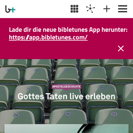
Lade dir die neue bibletunes App herunter:
https://app.bibletunes.com/