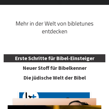
Mehr in der Welt von bibletunes
entdecken
Erste Schritte für Bibel-Einsteiger
Neuer Stoff für Bibelkenner
Die jüdische Welt der Bibel