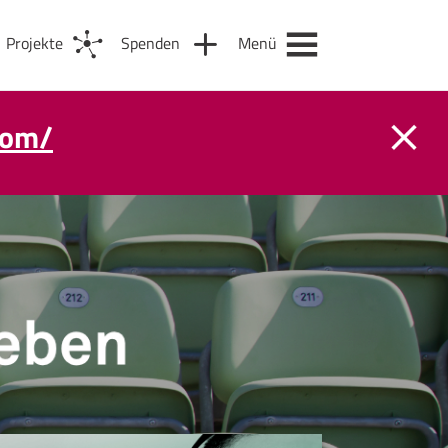
Projekte
Spenden
Menü
com/