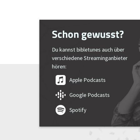
Schon gewusst?
Du kannst bibletunes auch über
verschiedene Streaminganbieter
hören:
Apple Podcasts
Google Podcasts
Spotify