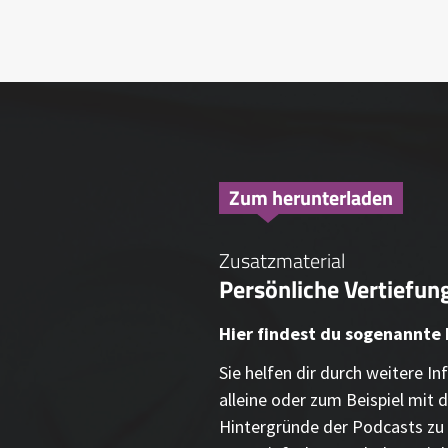
Zum herunterladen
Zusatzmaterial
Persönliche Vertiefung
Hier findest du sogenannte
Sie helfen dir durch weitere 
alleine oder zum Beispiel mit d
Hintergründe der Podcasts zu 