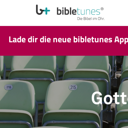
Lade dir die neue bibletunes Ap