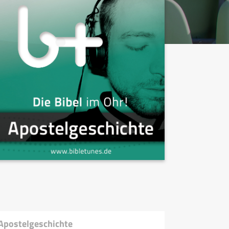
 Apostelgeschichte