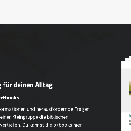
 für deinen Alltag
 b+books.
Informationen und herausfordernde Fragen
einer Kleingruppe die biblischen
vertiefen. Du kannst die b+books hier