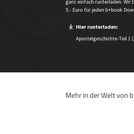
ganz einfach runterladen. Wir 
5.- Euro für jeden b+book Dow
Hier runterladen:
Apostelgeschichte-Teil 1 (
Mehr in der Welt von 