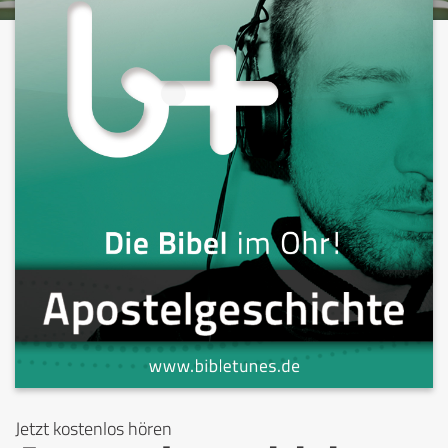
Jetzt kostenlos hören