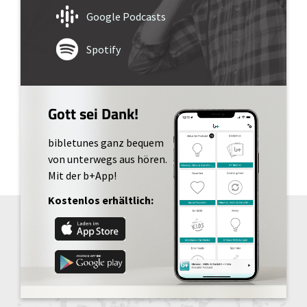
Google Podcasts
Spotify
Gott sei Dank!
bibletunes ganz bequem
von unterwegs aus hören.
Mit der b+App!
Kostenlos erhältlich: