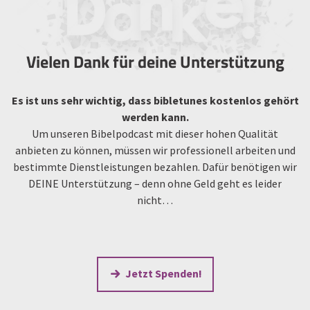
Vielen Dank für deine Unterstützung
Es ist uns sehr wichtig, dass bibletunes kostenlos gehört
werden kann.
Um unseren Bibelpodcast mit dieser hohen Qualität
anbieten zu können, müssen wir professionell arbeiten und
bestimmte Dienstleistungen bezahlen. Dafür benötigen wir
DEINE Unterstützung – denn ohne Geld geht es leider
nicht…
Jetzt Spenden!