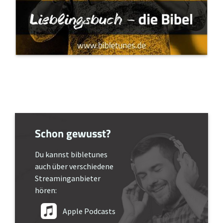
Schon gewusst?
Du kannst bibletunes
auch über verschiedene
Streaminganbieter
hören:
Apple Podcasts