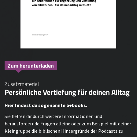
Zum herunterladen
Zusatzmaterial
Persönliche Vertiefung für deinen Alltag
Hier findest du sogenannte b+books.
Sie helfen dir durch weitere Informationen und
herausfordernde Fragen alleine oder zum Beispiel mit deiner
Kleingruppe die biblischen Hintergründe der Podcasts zu