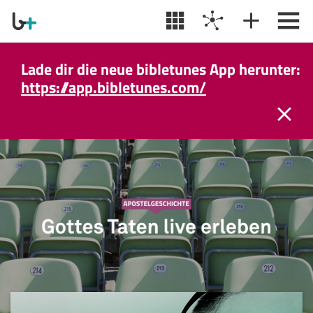
Lade dir die neue bibletunes App herunter:
https://app.bibletunes.com/