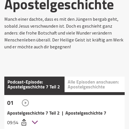
Apostelgeschichte
Manch einer dachte, dass es mit den Jüngern bergab geht,
sobald Jesus verschwunden ist. Doch es geschieht ganz
anders: die frohe Botschaft und viele Wunder verändern
Menschenleben überall. Der Heilige Geist ist kräftig am Werk
und er möchte auch dir begegnen!
Podcast-Episode:
Alle Episoden anschauen:
Apostelgeschichte 7 Teil 2
Apostelgeschichte
01
Apostelgeschichte 7 Teil 2 | Apostelgeschichte 7
09:54