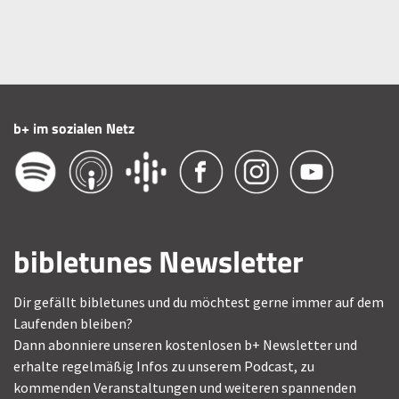
b+ im sozialen Netz
bibletunes Newsletter
Dir gefällt bibletunes und du möchtest gerne immer auf dem
Laufenden bleiben?
Dann abonniere unseren kostenlosen b+ Newsletter und
erhalte regelmäßig Infos zu unserem Podcast, zu
kommenden Veranstaltungen und weiteren spannenden