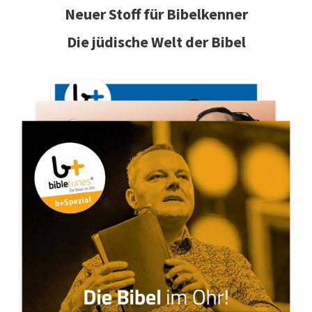
Neuer Stoff für Bibelkenner
Die jüdische Welt der Bibel