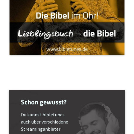
Schon gewusst?
Du kannst bibletunes
auch über verschiedene
Streaminganbieter