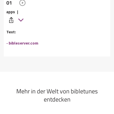
01
apps |
Text:
- bibleserver.com
Mehr in der Welt von bibletunes
entdecken