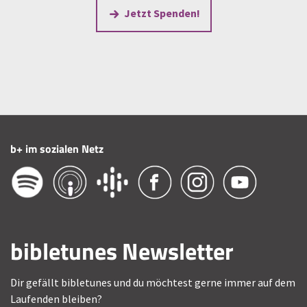
Jetzt Spenden!
b+ im sozialen Netz
bibletunes Newsletter
Dir gefällt bibletunes und du möchtest gerne immer auf dem
Laufenden bleiben?