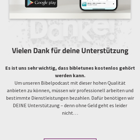
Vielen Dank für deine Unterstützung
Es ist uns sehr wichtig, dass bibletunes kostenlos gehört
werden kann.
Um unseren Bibelpodcast mit dieser hohen Qualität
anbieten zu können, müssen wir professionell arbeiten und
bestimmte Dienstleistungen bezahlen. Dafür benötigen wir
DEINE Unterstützung – denn ohne Geld geht es leider
nicht…