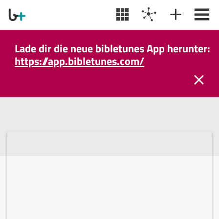
Lade dir die neue bibletunes App herunter:
https://app.bibletunes.com/