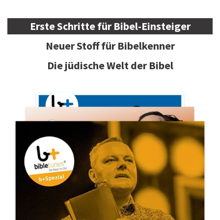
Erste Schritte für Bibel-Einsteiger
Neuer Stoff für Bibelkenner
Die jüdische Welt der Bibel