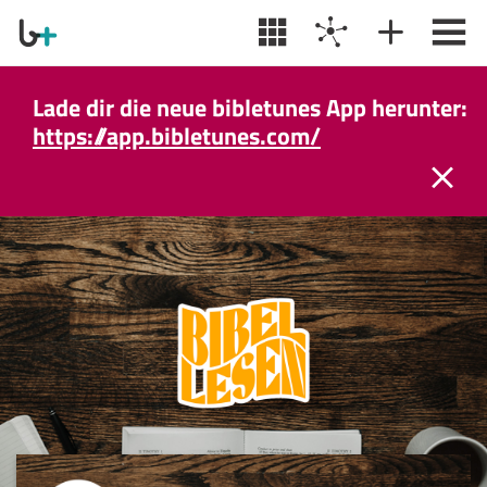
Lade dir die neue bibletunes App herunter:
https://app.bibletunes.com/