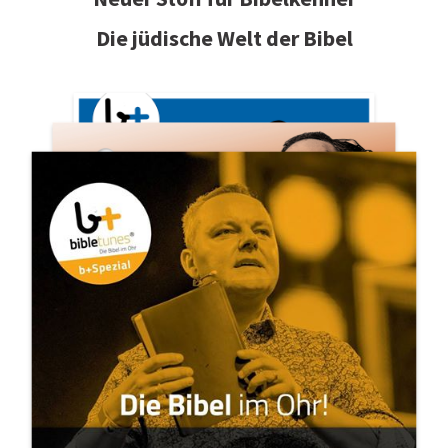
Die jüdische Welt der Bibel