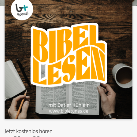
Jetzt kostenlos hören