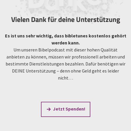
Vielen Dank für deine Unterstützung
Es ist uns sehr wichtig, dass bibletunes kostenlos gehört
werden kann.
Um unseren Bibelpodcast mit dieser hohen Qualität
anbieten zu können, müssen wir professionell arbeiten und
bestimmte Dienstleistungen bezahlen. Dafür benötigen wir
DEINE Unterstützung – denn ohne Geld geht es leider
nicht…
Jetzt Spenden!