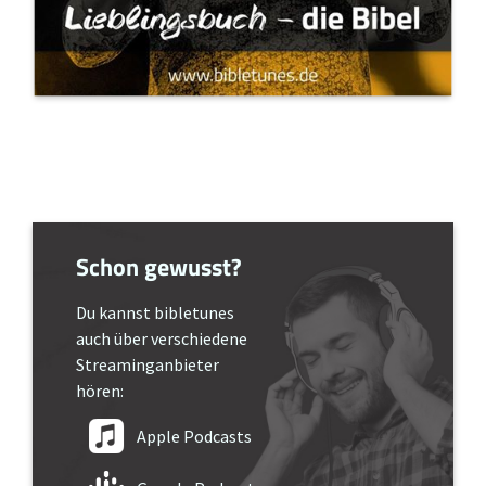
Schon gewusst?
Du kannst bibletunes
auch über verschiedene
Streaminganbieter
hören:
Apple Podcasts