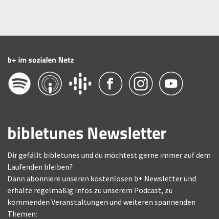
b+ im sozialen Netz
bibletunes Newsletter
Dir gefällt bibletunes und du möchtest gerne immer auf dem
Laufenden bleiben?
Dann abonniere unseren kostenlosen b+ Newsletter und
erhalte regelmäßig Infos zu unserem Podcast, zu
kommenden Veranstaltungen und weiteren spannenden
Themen: