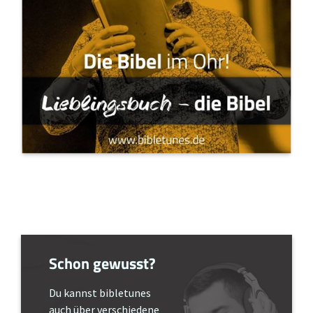
Schon gewusst?
Du kannst bibletunes
auch über verschiedene