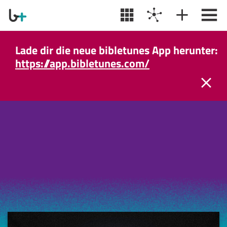
Lade dir die neue bibletunes App herunter:
https://app.bibletunes.com/