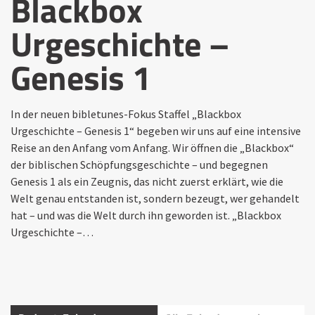
Blackbox
Urgeschichte –
Genesis 1
In der neuen bibletunes-Fokus Staffel „Blackbox
Urgeschichte – Genesis 1“ begeben wir uns auf eine intensive
Reise an den Anfang vom Anfang. Wir öffnen die „Blackbox“
der biblischen Schöpfungsgeschichte – und begegnen
Genesis 1 als ein Zeugnis, das nicht zuerst erklärt, wie die
Welt genau entstanden ist, sondern bezeugt, wer gehandelt
hat – und was die Welt durch ihn geworden ist. „Blackbox
Urgeschichte –…