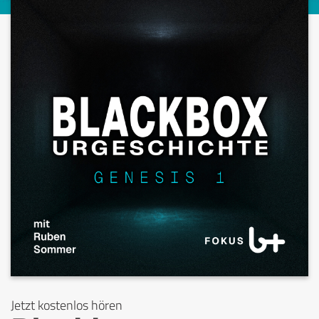
Jetzt kostenlos hören