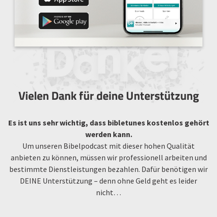
Vielen Dank für deine Unterstützung
Es ist uns sehr wichtig, dass bibletunes kostenlos gehört
werden kann.
Um unseren Bibelpodcast mit dieser hohen Qualität
anbieten zu können, müssen wir professionell arbeiten und
bestimmte Dienstleistungen bezahlen. Dafür benötigen wir
DEINE Unterstützung – denn ohne Geld geht es leider
nicht…