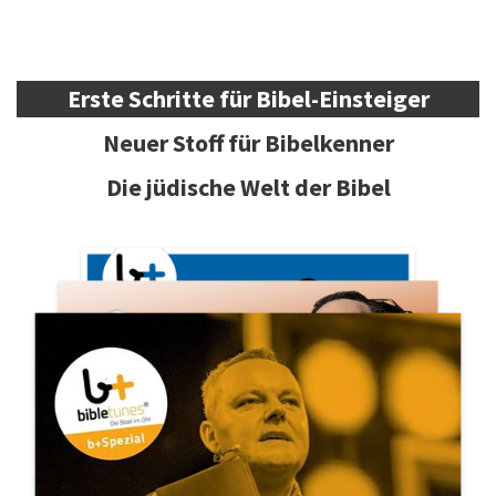
Erste Schritte für Bibel-Einsteiger
Neuer Stoff für Bibelkenner
Die jüdische Welt der Bibel