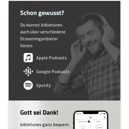
Schon gewusst?
Du kannst bibletunes
auch über verschiedene
Streaminganbieter
hören:
Apple Podcasts
Google Podcasts
Spotify
Gott sei Dank!
bibletunes ganz bequem