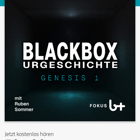
Jetzt kostenlos hören