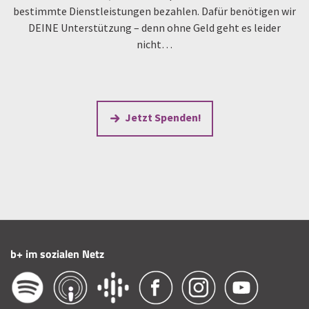
bestimmte Dienstleistungen bezahlen. Dafür benötigen wir
DEINE Unterstützung – denn ohne Geld geht es leider
nicht…
Jetzt Spenden!
b+ im sozialen Netz