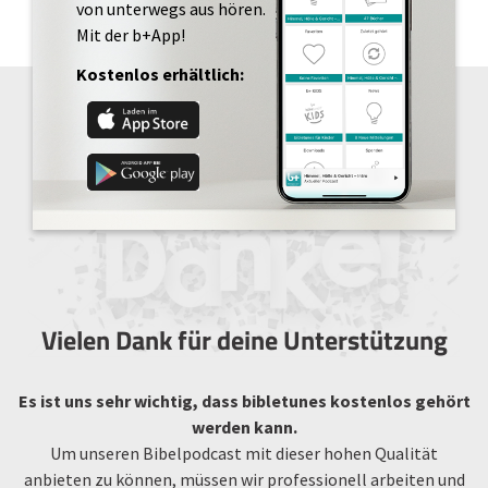
von unterwegs aus hören.
Mit der b+App!
Kostenlos erhältlich:
Vielen Dank für deine Unterstützung
Es ist uns sehr wichtig, dass bibletunes kostenlos gehört
werden kann.
Um unseren Bibelpodcast mit dieser hohen Qualität
anbieten zu können, müssen wir professionell arbeiten und