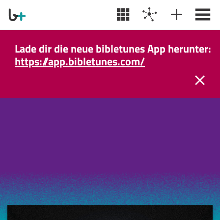
Lade dir die neue bibletunes App herunter:
https://app.bibletunes.com/