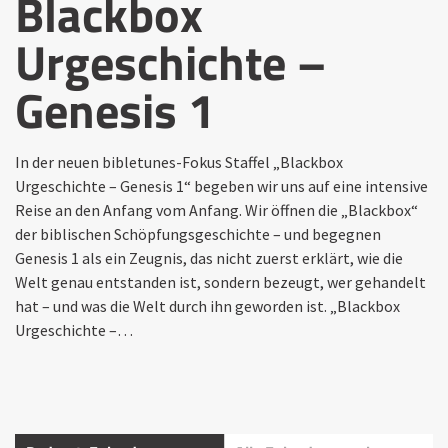
Blackbox
Urgeschichte –
Genesis 1
In der neuen bibletunes-Fokus Staffel „Blackbox
Urgeschichte – Genesis 1“ begeben wir uns auf eine intensive
Reise an den Anfang vom Anfang. Wir öffnen die „Blackbox“
der biblischen Schöpfungsgeschichte – und begegnen
Genesis 1 als ein Zeugnis, das nicht zuerst erklärt, wie die
Welt genau entstanden ist, sondern bezeugt, wer gehandelt
hat – und was die Welt durch ihn geworden ist. „Blackbox
Urgeschichte –…