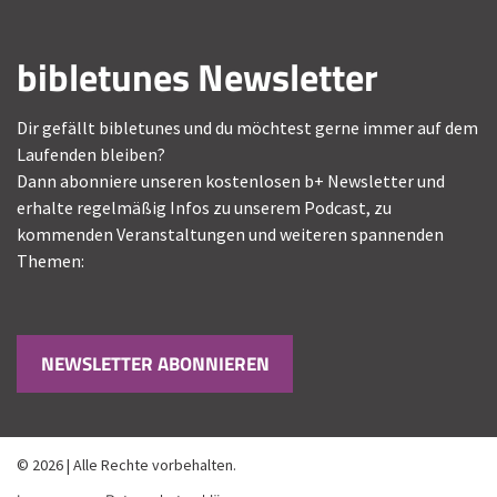
bibletunes Newsletter
Dir gefällt bibletunes und du möchtest gerne immer auf dem
Laufenden bleiben?
Dann abonniere unseren kostenlosen b+ Newsletter und
erhalte regelmäßig Infos zu unserem Podcast, zu
kommenden Veranstaltungen und weiteren spannenden
Themen:
NEWSLETTER ABONNIEREN
© 2026 | Alle Rechte vorbehalten.