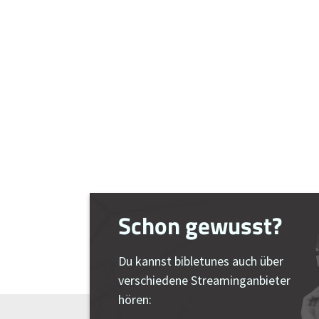
Schon gewusst?
Du kannst bibletunes auch über
verschiedene Streaminganbieter
hören: