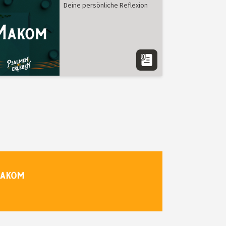
Deine persönliche Reflexion