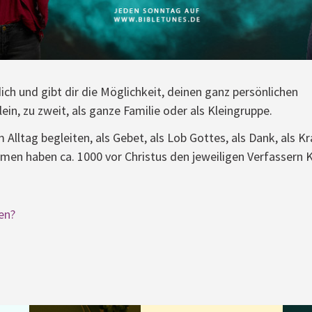
ich und gibt dir die Möglichkeit, deinen ganz persönlichen
in, zu zweit, als ganze Familie oder als Kleingruppe.
Alltag begleiten, als Gebet, als Lob Gottes, als Dank, als Kra
n haben ca. 1000 vor Christus den jeweiligen Verfassern K
en?