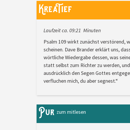
Laufzeit ca. 09:21 Minuten
Psalm 109 wirkt zunächst verstörend, we
scheinen. Dave Brander erklärt uns, das
wörtliche Wiedergabe dessen, was seine
statt selbst zum Richter zu werden, un
ausdrücklich den Segen Gottes entgegen
verfluchen mich, du aber segnest.“
zum mitlesen