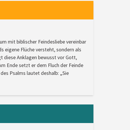
um mit biblischer Feindesliebe vereinbar
ds eigene Flüche versteht, sondern als
gt diese Anklagen bewusst vor Gott,
 Am Ende setzt er dem Fluch der Feinde
des Psalms lautet deshalb: „Sie