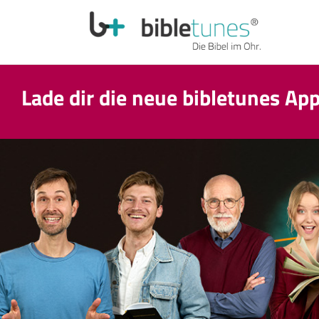
Lade dir die neue bibletunes Ap