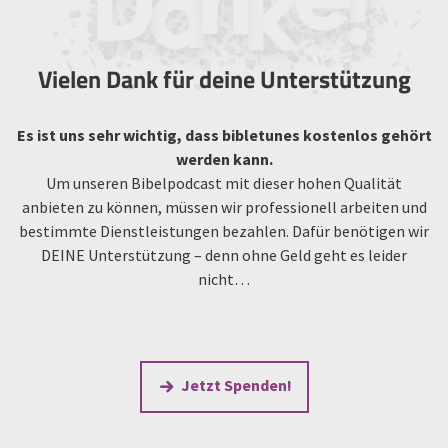
Vielen Dank für deine Unterstützung
Es ist uns sehr wichtig, dass bibletunes kostenlos gehört
werden kann.
Um unseren Bibelpodcast mit dieser hohen Qualität
anbieten zu können, müssen wir professionell arbeiten und
bestimmte Dienstleistungen bezahlen. Dafür benötigen wir
DEINE Unterstützung – denn ohne Geld geht es leider
nicht…
Jetzt Spenden!