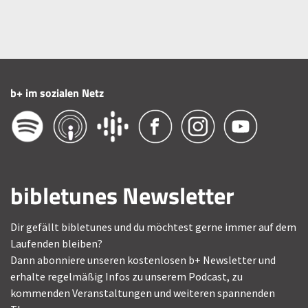
b+ im sozialen Netz
bibletunes Newsletter
Dir gefällt bibletunes und du möchtest gerne immer auf dem
Laufenden bleiben?
Dann abonniere unseren kostenlosen b+ Newsletter und
erhalte regelmäßig Infos zu unserem Podcast, zu
kommenden Veranstaltungen und weiteren spannenden