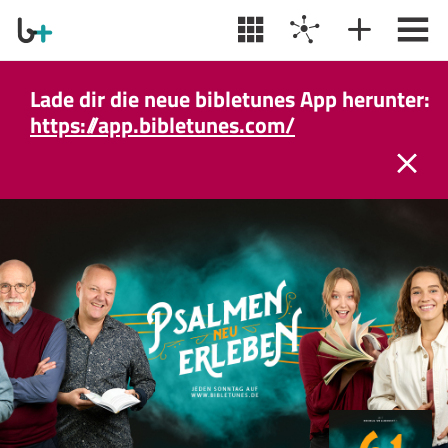
Lade dir die neue bibletunes App herunter:
https://app.bibletunes.com/