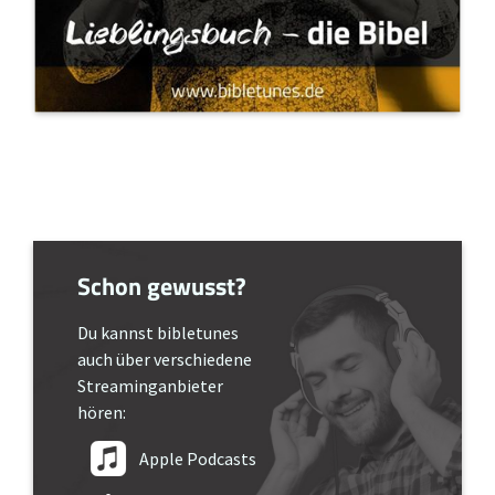
Schon gewusst?
Du kannst bibletunes
auch über verschiedene
Streaminganbieter
hören:
Apple Podcasts