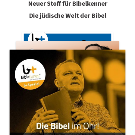
Neuer Stoff für Bibelkenner
Die jüdische Welt der Bibel