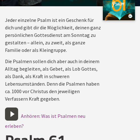
Jeder einzelne Psalm ist ein Geschenk für
dich und gibt dir die Möglichkeit, deinen ganz
persönlichen Gottesdienst am Sonntag zu
gestalten – allein, zu zweit, als ganze
Familie oder als Kleingruppe.
Die Psalmen sollen dich aber auch in deinem
Alltag begleiten, als Gebet, als Lob Gottes,
als Dank, als Kraft in schweren
Lebensumständen. Denn die Psalmen haben
ca. 1000 vor Christus den jeweiligen
Verfassern Kraft gegeben.
Anhören: Was ist Psalmen neu
erleben?