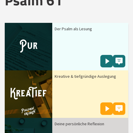
Psalm 61
Der Psalm als Lesung
Kreative & tiefgründige Auslegung
Deine persönliche Reflexion