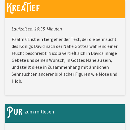
Laufzeit ca. 10:35 Minuten
Psalm 61 ist ein tiefgehender Text, der die Sehnsucht
des Königs David nach der Nähe Gottes während einer
Flucht beschreibt. Nicola vertieft sich in Davids innige
Gebete und seinen Wunsch, in Gottes Nähe zu sein,
und stellt diese in Zusammenhang mit ähnlichen
Sehnsüchten anderer biblischer Figuren wie Mose und
Hiob.
zum mitlesen