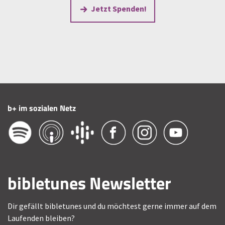
Jetzt Spenden!
b+ im sozialen Netz
bibletunes Newsletter
Dir gefällt bibletunes und du möchtest gerne immer auf dem
Laufenden bleiben?