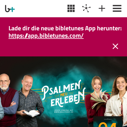
Lade dir die neue bibletunes App herunter:
https://app.bibletunes.com/