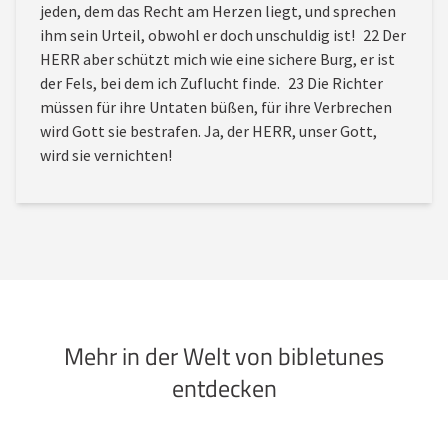
jeden, dem das Recht am Herzen liegt, und sprechen
ihm sein Urteil, obwohl er doch unschuldig ist! 22 Der
HERR aber schützt mich wie eine sichere Burg, er ist
der Fels, bei dem ich Zuflucht finde. 23 Die Richter
müssen für ihre Untaten büßen, für ihre Verbrechen
wird Gott sie bestrafen. Ja, der HERR, unser Gott,
wird sie vernichten!
Mehr in der Welt von bibletunes
entdecken