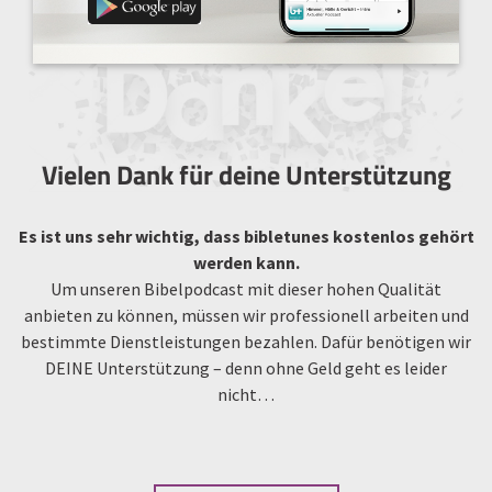
Vielen Dank für deine Unterstützung
Es ist uns sehr wichtig, dass bibletunes kostenlos gehört
werden kann.
Um unseren Bibelpodcast mit dieser hohen Qualität
anbieten zu können, müssen wir professionell arbeiten und
bestimmte Dienstleistungen bezahlen. Dafür benötigen wir
DEINE Unterstützung – denn ohne Geld geht es leider
nicht…