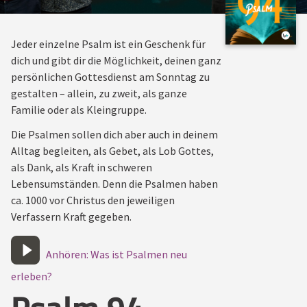
Jeder einzelne Psalm ist ein Geschenk für
dich und gibt dir die Möglichkeit, deinen ganz
persönlichen Gottesdienst am Sonntag zu
gestalten – allein, zu zweit, als ganze
Familie oder als Kleingruppe.
Die Psalmen sollen dich aber auch in deinem
Alltag begleiten, als Gebet, als Lob Gottes,
als Dank, als Kraft in schweren
Lebensumständen. Denn die Psalmen haben
ca. 1000 vor Christus den jeweiligen
Verfassern Kraft gegeben.
Anhören: Was ist Psalmen neu
erleben?