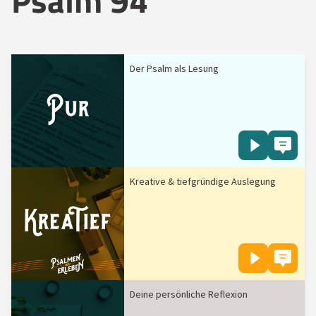
Psalm 94
Der Psalm als Lesung
Kreative & tiefgründige Auslegung
Deine persönliche Reflexion