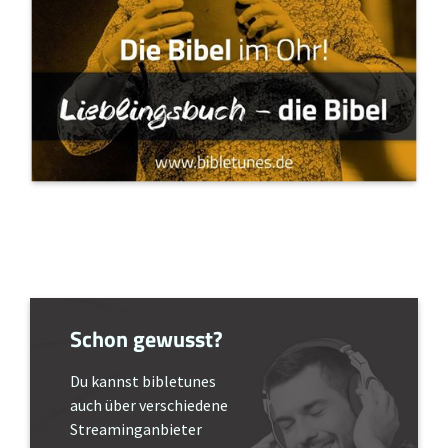
Schon gewusst?
Du kannst bibletunes
auch über verschiedene
Streaminganbieter