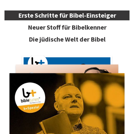
Erste Schritte für Bibel-Einsteiger
Neuer Stoff für Bibelkenner
Die jüdische Welt der Bibel