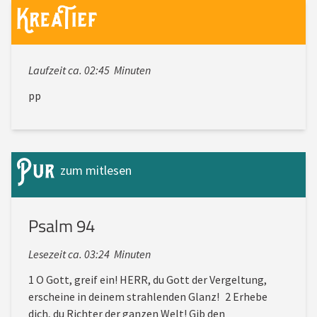
Laufzeit ca. 02:45 Minuten
pp
zum mitlesen
Psalm 94
Lesezeit ca. 03:24 Minuten
1 O Gott, greif ein! HERR, du Gott der Vergeltung,
erscheine in deinem strahlenden Glanz! 2 Erhebe
dich, du Richter der ganzen Welt! Gib den