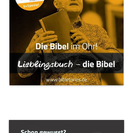
Schon gewusst?