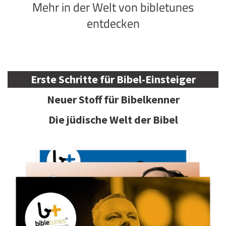
Mehr in der Welt von bibletunes
entdecken
Erste Schritte für Bibel-Einsteiger
Neuer Stoff für Bibelkenner
Die jüdische Welt der Bibel