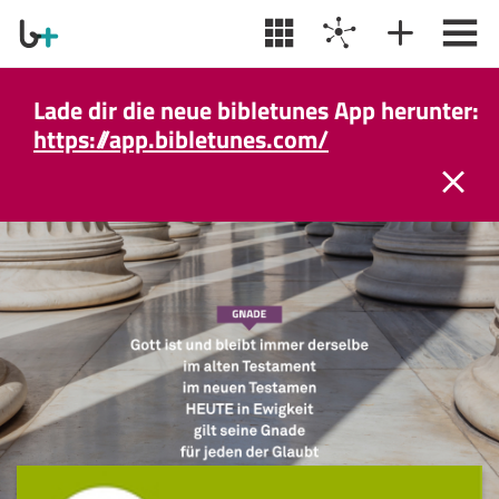
Lade dir die neue bibletunes App herunter:
https://app.bibletunes.com/