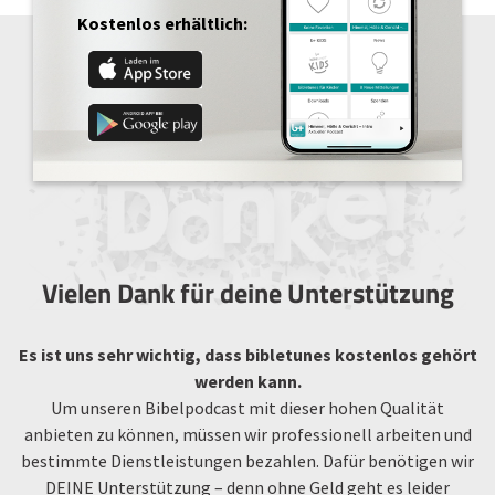
Kostenlos erhältlich:
Vielen Dank für deine Unterstützung
Es ist uns sehr wichtig, dass bibletunes kostenlos gehört
werden kann.
Um unseren Bibelpodcast mit dieser hohen Qualität
anbieten zu können, müssen wir professionell arbeiten und
bestimmte Dienstleistungen bezahlen. Dafür benötigen wir
DEINE Unterstützung – denn ohne Geld geht es leider