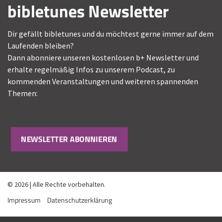
bibletunes Newsletter
Dir gefällt bibletunes und du möchtest gerne immer auf dem
Laufenden bleiben?
Dann abonniere unseren kostenlosen b+ Newsletter und
erhalte regelmäßig Infos zu unserem Podcast, zu
kommenden Veranstaltungen und weiteren spannenden
Themen:
NEWSLETTER ABONNIEREN
© 2026 | Alle Rechte vorbehalten.
Impressum
Datenschutzerklärung