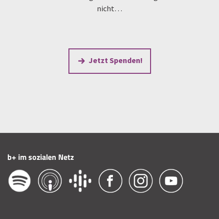
nicht…
Jetzt Spenden!
b+ im sozialen Netz