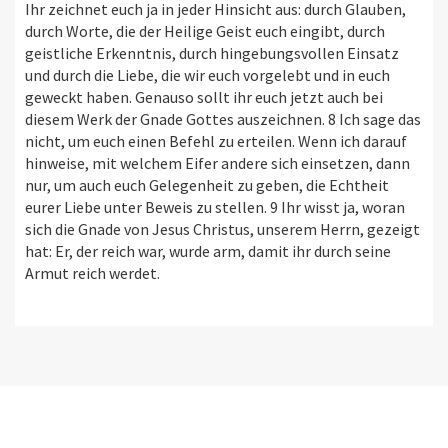
Ihr zeichnet euch ja in jeder Hinsicht aus: durch Glauben,
durch Worte, die der Heilige Geist euch eingibt, durch
geistliche Erkenntnis, durch hingebungsvollen Einsatz
und durch die Liebe, die wir euch vorgelebt und in euch
geweckt haben. Genauso sollt ihr euch jetzt auch bei
diesem Werk der Gnade Gottes auszeichnen. 8 Ich sage das
nicht, um euch einen Befehl zu erteilen. Wenn ich darauf
hinweise, mit welchem Eifer andere sich einsetzen, dann
nur, um auch euch Gelegenheit zu geben, die Echtheit
eurer Liebe unter Beweis zu stellen. 9 Ihr wisst ja, woran
sich die Gnade von Jesus Christus, unserem Herrn, gezeigt
hat: Er, der reich war, wurde arm, damit ihr durch seine
Armut reich werdet.