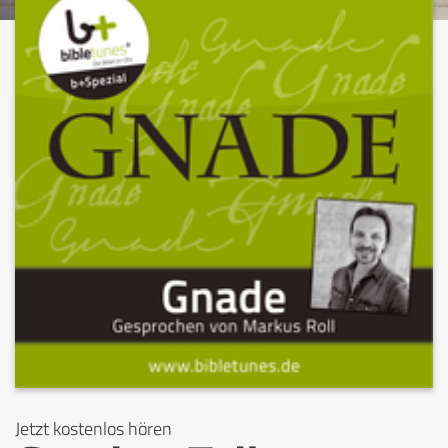
Jetzt kostenlos hören