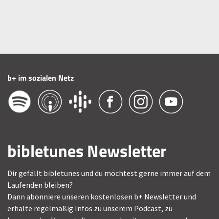
b+ im sozialen Netz
bibletunes Newsletter
Dir gefällt bibletunes und du möchtest gerne immer auf dem
Laufenden bleiben?
Dann abonniere unseren kostenlosen b+ Newsletter und
erhalte regelmäßig Infos zu unserem Podcast, zu