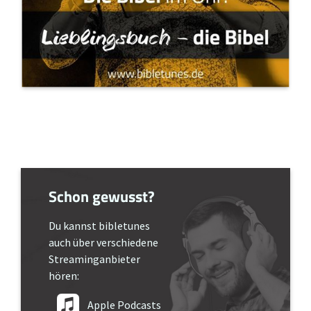
Schon gewusst?
Du kannst bibletunes
auch über verschiedene
Streaminganbieter
hören:
Apple Podcasts