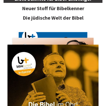
Neuer Stoff für Bibelkenner
Die jüdische Welt der Bibel