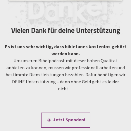
Vielen Dank für deine Unterstützung
Es ist uns sehr wichtig, dass bibletunes kostenlos gehört
werden kann.
Um unseren Bibelpodcast mit dieser hohen Qualität
anbieten zu können, müssen wir professionell arbeiten und
bestimmte Dienstleistungen bezahlen. Dafür benötigen wir
DEINE Unterstützung – denn ohne Geld geht es leider
nicht…
Jetzt Spenden!