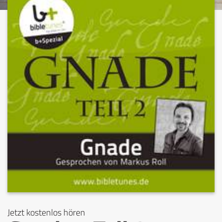
Jetzt kostenlos hören