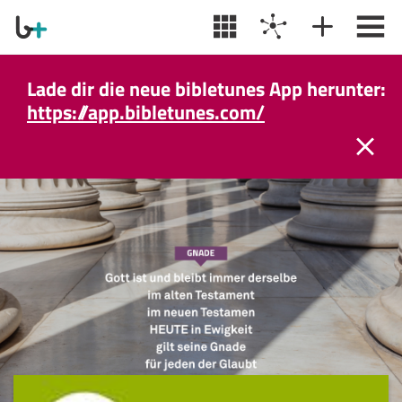
Lade dir die neue bibletunes App herunter:
https://app.bibletunes.com/