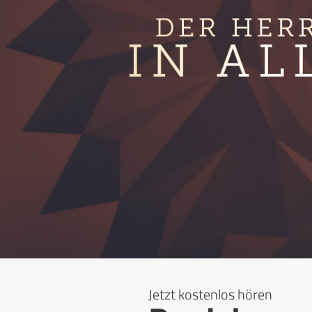
Jetzt kostenlos hören