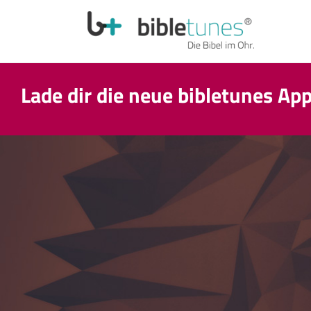
Lade dir die neue bibletunes Ap