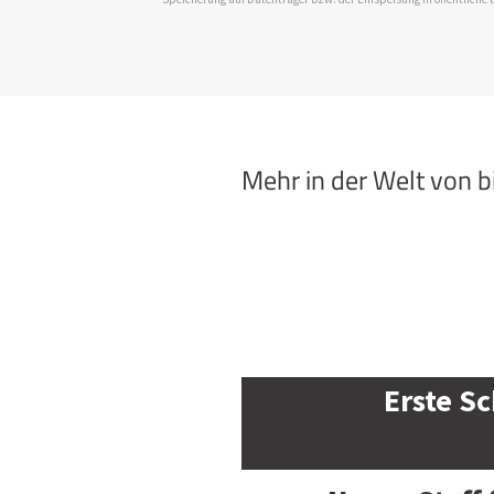
Mehr in der Welt von 
Erste Sc