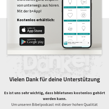
von unterwegs aus hören.
Mit der b+App!
Kostenlos erhältlich:
Vielen Dank für deine Unterstützung
Es ist uns sehr wichtig, dass bibletunes kostenlos gehört
werden kann.
Um unseren Bibelpodcast mit dieser hohen Qualität