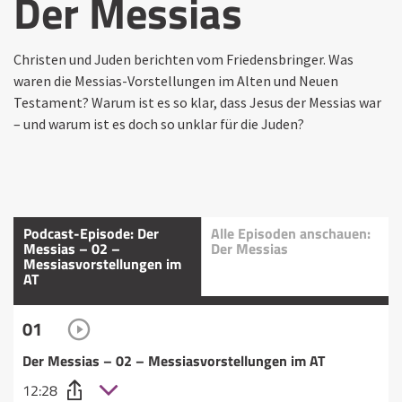
Der Messias
Christen und Juden berichten vom Friedensbringer. Was
waren die Messias-Vorstellungen im Alten und Neuen
Testament? Warum ist es so klar, dass Jesus der Messias war
– und warum ist es doch so unklar für die Juden?
Podcast-Episode: Der
Alle Episoden anschauen:
Messias – 02 –
Der Messias
Messiasvorstellungen im
AT
01
Der Messias – 02 – Messiasvorstellungen im AT
12:28