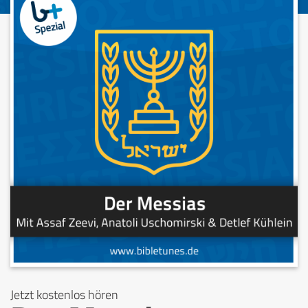
Jetzt kostenlos hören