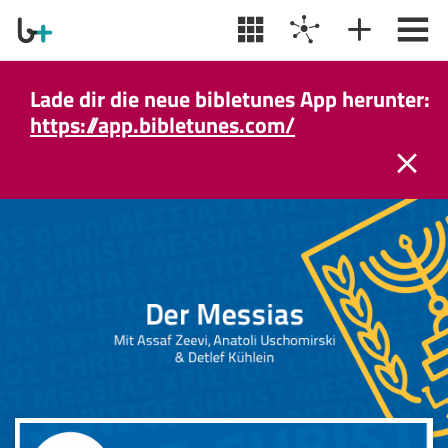
Lade dir die neue bibletunes App herunter:
https://app.bibletunes.com/