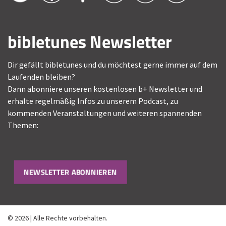
bibletunes Newsletter
Dir gefällt bibletunes und du möchtest gerne immer auf dem
Laufenden bleiben?
Dann abonniere unseren kostenlosen b+ Newsletter und
erhalte regelmäßig Infos zu unserem Podcast, zu
kommenden Veranstaltungen und weiteren spannenden
Themen:
NEWSLETTER ABONNIEREN
© 2026 | Alle Rechte vorbehalten.