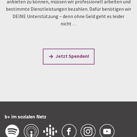
anbieten zu können, müssen wir professionell arbeiten und
bestimmte Dienstleistungen bezahlen. Dafür benötigen wir
DEINE Unterstützung – denn ohne Geld geht es leider
nicht…
Jetzt Spenden!
b+ im sozialen Netz