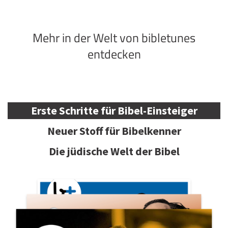
Mehr in der Welt von bibletunes
entdecken
Erste Schritte für Bibel-Einsteiger
Neuer Stoff für Bibelkenner
Die jüdische Welt der Bibel