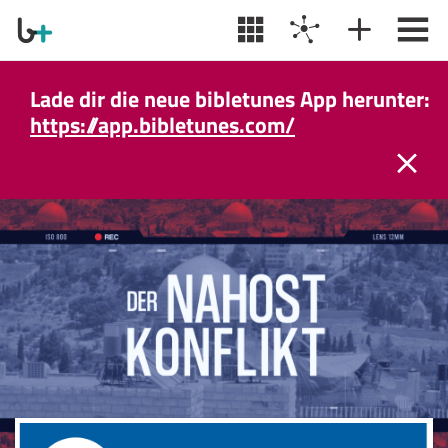
Lade dir die neue bibletunes App herunter:
https://app.bibletunes.com/