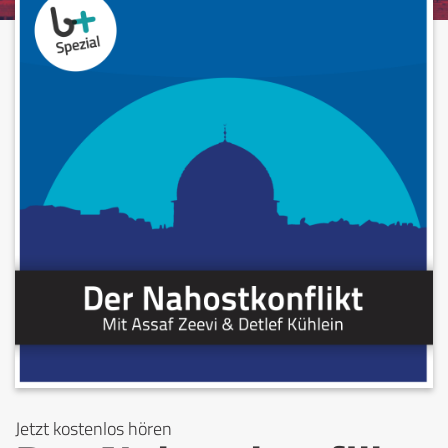
Jetzt kostenlos hören