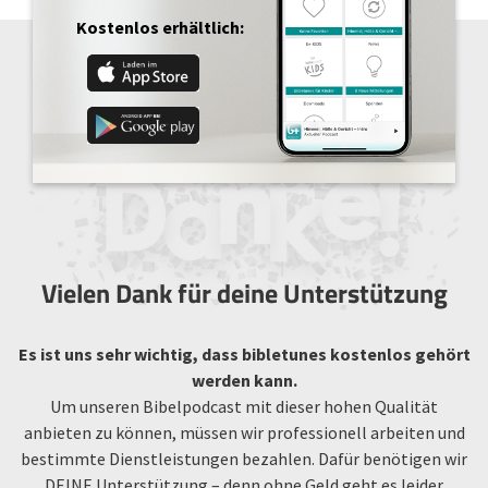
Kostenlos erhältlich:
Vielen Dank für deine Unterstützung
Es ist uns sehr wichtig, dass bibletunes kostenlos gehört
werden kann.
Um unseren Bibelpodcast mit dieser hohen Qualität
anbieten zu können, müssen wir professionell arbeiten und
bestimmte Dienstleistungen bezahlen. Dafür benötigen wir
DEINE Unterstützung – denn ohne Geld geht es leider