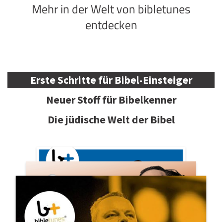
Mehr in der Welt von bibletunes
entdecken
Erste Schritte für Bibel-Einsteiger
Neuer Stoff für Bibelkenner
Die jüdische Welt der Bibel