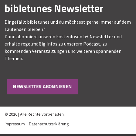
bibletunes Newsletter
Dir gefällt bibletunes und du möchtest gerne immer auf dem
Laufenden bleiben?
Dann abonniere unseren kostenlosen b+ Newsletter und
erhalte regelmäßig Infos zu unserem Podcast, zu
kommenden Veranstaltungen und weiteren spannenden
Themen:
NEWSLETTER ABONNIEREN
© 2026 | Alle Rechte vorbehalten.
Impressum
Datenschutzerklärung